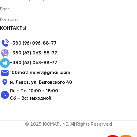
Блог
Контакты
КОНТАКТЫ
+380 (96) 096-88-77
+380 (63) 063-88-77
+380 (63) 063-88-77
100matlinelviv@gmail.com
м. Львов, ул. Выговского 40
Пн - Пт: 10:00 - 18:00
Сб – Вс: выходной
© 2025 100MATLINE, All Rights Reserved