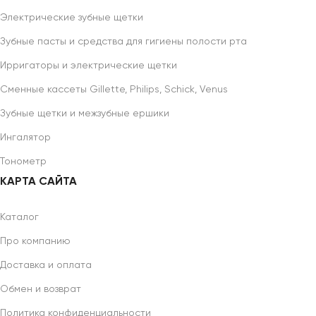
Электрические зубные щетки
Зубные пасты и средства для гигиены полости рта
Ирригаторы и электрические щетки
Сменные кассеты Gillette, Philips, Schick, Venus
Зубные щетки и межзубные ершики
Ингалятор
Тонометр
КАРТА САЙТА
Каталог
Про компанию
Доставка и оплата
Обмен и возврат
Политика конфиденциальности