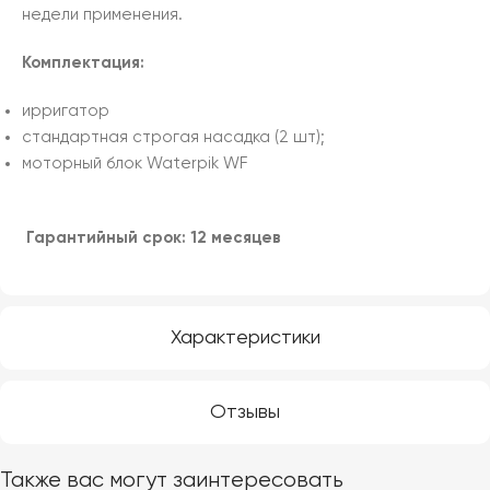
недели применения.
Комплектация:
ирригатор
стандартная строгая насадка (2 шт);
моторный блок Waterpik WF
Гарантийный срок: 12 месяцев
Характеристики
Отзывы
Также вас могут заинтересовать