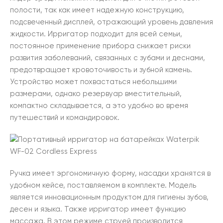
полости, так как имеет надежную конструкцию,
подсвеченный дисплей, отражающий уровень давления
жидкости. Ирригатор подходит для всей семьи,
постоянное применение прибора снижает риски
развития заболеваний, связанных с зубами и деснами,
предотвращает кровоточивость и зубной камень.
Устройство может похвастаться небольшими
размерами, однако резервуар вместительный,
компактно складывается, а это удобно во время
путешествий и командировок.
Ручка имеет эргономичную форму, насадки хранятся в
удобном кейсе, поставляемом в комплекте. Модель
является инновационным продуктом для гигиены зубов,
десен и языка. Также ирригатор имеет функцию
массажа. В этом режиме струей производится