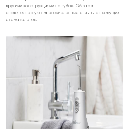
другими конструкциями на зубах. Об этом
свидетельствуют многочисленные отзывы от ведущих
стоматологов.