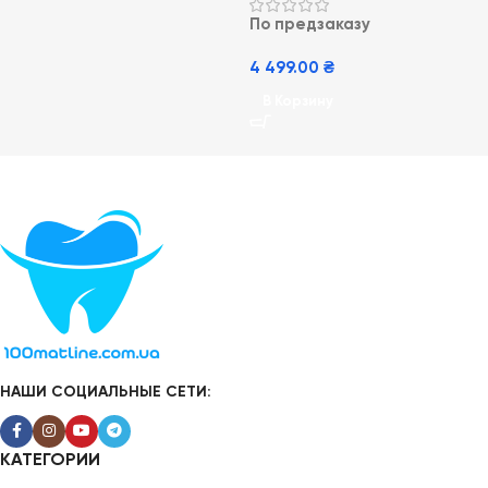
Cordless Plus
По предзаказу
4 499.00
₴
В Корзину
НАШИ СОЦИАЛЬНЫЕ СЕТИ:
КАТЕГОРИИ