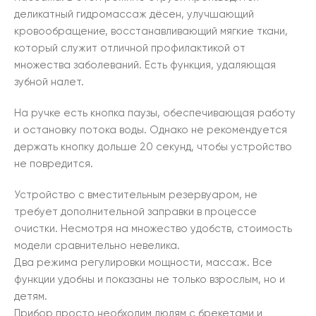
деликатный гидромассаж дёсен, улучшающий
кровообращение, восстанавливающий мягкие ткани,
который служит отличной профилактикой от
множества заболеваний. Есть функция, удаляющая
зубной налет.
На ручке есть кнопка паузы, обеспечивающая работу
и остановку потока воды. Однако не рекомендуется
держать кнопку дольше 20 секунд, чтобы устройство
не повредится.
Устройство с вместительным резервуаром, не
требует дополнительной заправки в процессе
очистки. Несмотря на множество удобств, стоимость
модели сравнительно невелика.
Два режима регулировки мощности, массаж. Все
функции удобны и показаны не только взрослым, но и
детям.
Прибор просто необходим людям с брекетами и