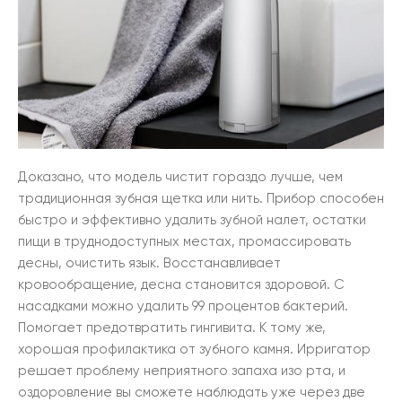
Доказано, что модель чистит гораздо лучше, чем
традиционная зубная щетка или нить. Прибор способен
быстро и эффективно удалить зубной налет, остатки
пищи в труднодоступных местах, промассировать
десны, очистить язык. Восстанавливает
кровообращение, десна становится здоровой. С
насадками можно удалить 99 процентов бактерий.
Помогает предотвратить гингивита. К тому же,
хорошая профилактика от зубного камня. Ирригатор
решает проблему неприятного запаха изо рта, и
оздоровление вы сможете наблюдать уже через две