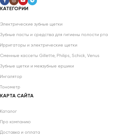
КАТЕГОРИИ
Электрические зубные щетки
Зубные пасты и средства для гигиены полости рта
Ирригаторы и электрические щетки
Сменные кассеты Gillette, Philips, Schick, Venus
Зубные щетки и межзубные ершики
Ингалятор
Тонометр
КАРТА САЙТА
Каталог
Про компанию
Доставка и оплата