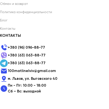
Обмен и возврат
Политика конфиденциальности
Блог
Контакты
КОНТАКТЫ
+380 (96) 096-88-77
+380 (63) 063-88-77
+380 (63) 063-88-77
100matlinelviv@gmail.com
м. Львов, ул. Выговского 40
Пн - Пт: 10:00 - 18:00
Сб – Вс: выходной