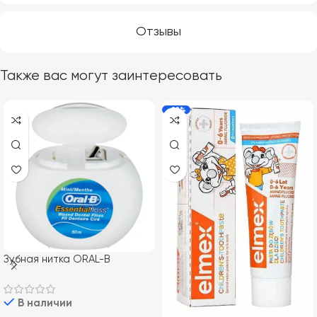
Отзывы
Также вас могут заинтересовать
-22%
Зубная нитка ORAL-B
Essential Floss, 50 м
В наличии