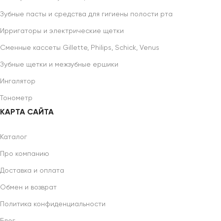
Зубные пасты и средства для гигиены полости рта
Ирригаторы и электрические щетки
Сменные кассеты Gillette, Philips, Schick, Venus
Зубные щетки и межзубные ершики
Ингалятор
Тонометр
КАРТА САЙТА
Каталог
Про компанию
Доставка и оплата
Обмен и возврат
Политика конфиденциальности