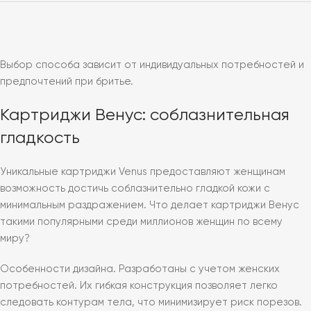
Выбор способа зависит от индивидуальных потребностей и
предпочтений при бритье.
Картриджи Венус: соблазнительная
гладкость
Уникальные картриджи Venus предоставляют женщинам
возможность достичь соблазнительно гладкой кожи с
минимальным раздражением. Что делает картриджи Венус
такими популярными среди миллионов женщин по всему
миру?
Особенности дизайна. Разработаны с учетом женских
потребностей. Их гибкая конструкция позволяет легко
следовать контурам тела, что минимизирует риск порезов.