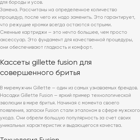
для бороды и усов.
Замена. Рассчитаны на определенное количество
процедур, после чего их надо заменить. Это гарантирует,
что режущие кромки всегда остаются острыми.
Сменные картриджи — это нечто большее, чем просто
аксессуар. Это фундамент для качественной процедуры,
они обеспечивают гладкость и комфорт.
Кассеты gillette fusion для
совершенного бритья
В миремужчин Gillette — один из самых узнаваемых брендов.
Насадки Gillette Fusion — яркий пример технологической
эволюции в мире бритья. Начиная с момента своего
появления, запаски Fusion стали эталоном в сфере мужского
ухода. Они обрели большую популярность за счет своих
уникальных характеристик и выдающегося качества.