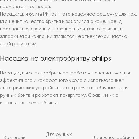
промывают под водой.
Насадки для бритв Philips — это надежное решение для тех,
кто ценит качество бритья и заботится о коже. Бренд
прославился своими инновационными технологиями, и
запаски этой компании являются неотъемлемой частью
этой репутации.
Насадка на электробритву philips
Насадки для электробритв разработаны специально для
эффективного и комфортного ухода с использованием
электрических устройств, в то время как обычные — для
ручных бритв и работают по-другому. Сравним их с
использованием таблицы:
Для ручных
Критерий
Для электробритв