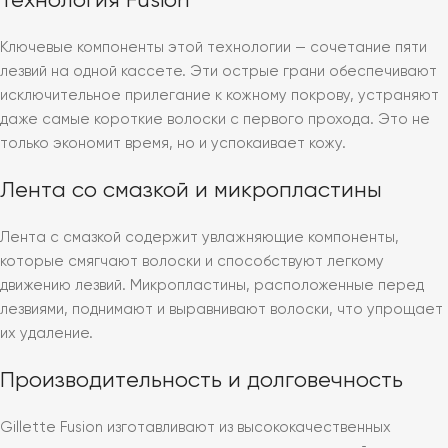
Технология Fusion
Ключевые компоненты этой технологии — сочетание пяти
лезвий на одной кассете. Эти острые грани обеспечивают
исключительное прилегание к кожному покрову, устраняют
даже самые короткие волоски с первого прохода. Это не
только экономит время, но и успокаивает кожу.
Лента со смазкой и микропластины
Лента с смазкой содержит увлажняющие компоненты,
которые смягчают волоски и способствуют легкому
движению лезвий. Микропластины, расположенные перед
лезвиями, поднимают и выравнивают волоски, что упрощает
их удаление.
Производительность и долговечность
Gillette Fusion изготавливают из высококачественных