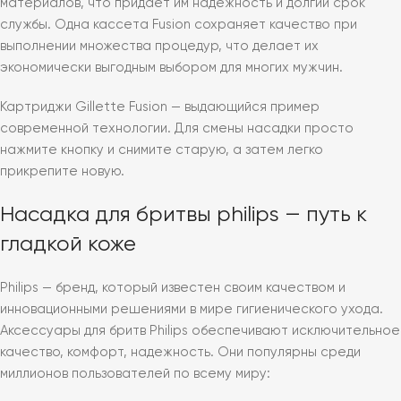
материалов, что придает им надежность и долгий срок
службы. Одна кассета Fusion сохраняет качество при
выполнении множества процедур, что делает их
экономически выгодным выбором для многих мужчин.
Картриджи Gillette Fusion — выдающийся пример
современной технологии. Для смены насадки просто
нажмите кнопку и снимите старую, а затем легко
прикрепите новую.
Насадка для бритвы philips — путь к
гладкой коже
Philips — бренд, который известен своим качеством и
инновационными решениями в мире гигиенического ухода.
Аксессуары для бритв Philips обеспечивают исключительное
качество, комфорт, надежность. Они популярны среди
миллионов пользователей по всему миру: