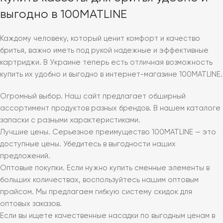
выгодно в 100MATLINE
Каждому человеку, который ценит комфорт и качество
бритья, важно иметь под рукой надежные и эффективные
картриджи. В Украине теперь есть отличная возможность
купить их удобно и выгодно в интернет-магазине 100MATLINE.
Огромный выбор. Наш сайт предлагает обширный
ассортимент продуктов разных брендов. В нашем каталоге
запаски с разными характеристиками.
Лучшие цены. Серьезное преимущество 100MATLINE — это
доступные цены. Убедитесь в выгодности наших
предложений.
Оптовые покупки. Если нужно купить сменные элементы в
больших количествах, воспользуйтесь нашим оптовым
прайсом. Мы предлагаем гибкую систему скидок для
оптовых заказов.
Если вы ищете качественные насадки по выгодным ценам в