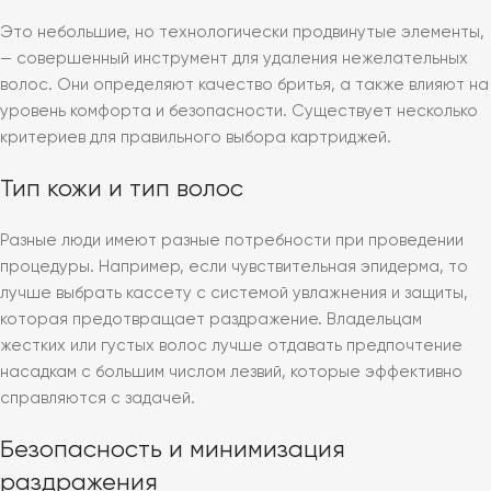
Это небольшие, но технологически продвинутые элементы,
— совершенный инструмент для удаления нежелательных
волос. Они определяют качество бритья, а также влияют на
уровень комфорта и безопасности. Существует несколько
критериев для правильного выбора картриджей.
Тип кожи и тип волос
Разные люди имеют разные потребности при проведении
процедуры. Например, если чувствительная эпидерма, то
лучше выбрать кассету с системой увлажнения и защиты,
которая предотвращает раздражение. Владельцам
жестких или густых волос лучше отдавать предпочтение
насадкам с большим числом лезвий, которые эффективно
справляются с задачей.
Безопасность и минимизация
раздражения