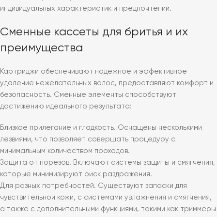
индивидуальных характеристик и предпочтений.
Сменные кассеты для бритья и их
преимущества
Картриджи обеспечивают надежное и эффективное
удаление нежелательных волос, предоставляют комфорт и
безопасность. Сменные элементы способствуют
достижению идеального результата:
Близкое прилегание и гладкость. Оснащены несколькими
лезвиями, что позволяет совершать процедуру с
минимальным количеством проходов.
Защита от порезов. Включают системы защиты и смягчения,
которые минимизируют риск раздражения.
Для разных потребностей. Существуют запаски для
чувствительной кожи, с системами увлажнения и смягчения,
а также с дополнительными функциями, такими как триммеры