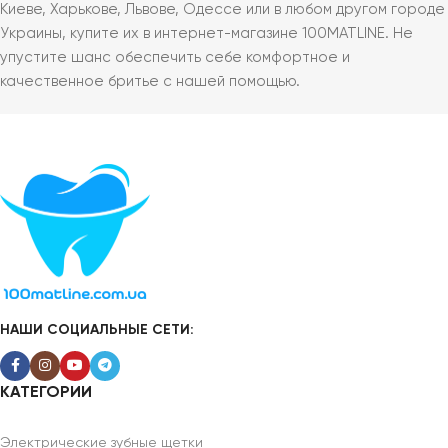
Киеве, Харькове, Львове, Одессе или в любом другом городе
Украины, купите их в интернет-магазине 100MATLINE. Не
упустите шанс обеспечить себе комфортное и
качественное бритье с нашей помощью.
НАШИ СОЦИАЛЬНЫЕ СЕТИ:
КАТЕГОРИИ
Электрические зубные щетки