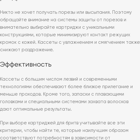
Никто не хочет получать порезы или высыпания. Поэтому
обращайте внимание на системы защиты от порезов и
внимательно выбирайте картриджи с уникальными
конструкциями, которые минимизируют контакт режущих
кромок с кожей. Кассеты с увлажнением и смягчением также
снижают раздражение.
Эффективность
Кассеты с большим числом лезвий и современными
технологиями обеспечивают более близкое прилегание и
меньше проходов. Кроме того, запаски с плавающими
головками и специальными системами захвата волосков
дают оптимальные результаты.
При выборе картриджей для бритв учитывайте все эти
критерии, чтобы найти те, которые наилучшим образом
соответствуют потребностям в зависимости от