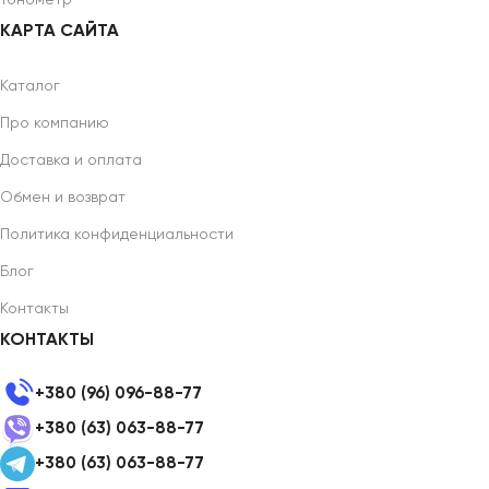
Тонометр
КАРТА САЙТА
Каталог
Про компанию
Доставка и оплата
Обмен и возврат
Политика конфиденциальности
Блог
Контакты
КОНТАКТЫ
+380 (96) 096-88-77
+380 (63) 063-88-77
+380 (63) 063-88-77