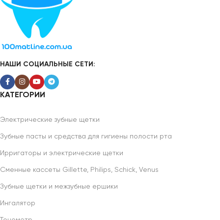
НАШИ СОЦИАЛЬНЫЕ СЕТИ:
КАТЕГОРИИ
Электрические зубные щетки
Зубные пасты и средства для гигиены полости рта
Ирригаторы и электрические щетки
Сменные кассеты Gillette, Philips, Schick, Venus
Зубные щетки и межзубные ершики
Ингалятор