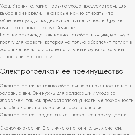
Уход. Уточните, какие правила ухода предусмотрены для
выбранной модели. Некоторые можно стирать, что
облегчает уход и поддерживает гигиеничность. Другие
очищают с помощью сухой чистки.
По этим рекомендациям можно подобрать индивидуальную
грелку для кровати, которая не только обеспечит теплом в
холодные ночи, но и станет стильным и функциональным
дополнением к постели.
Электрогрелка и ее преимущества
Электрогрелки не только обеспечивают приятное тепло в
холодные дни. Они нужны для релаксации и ухода за
здоровьем, так как предоставляют уникальные возможности
для облегчения напряжения и восстановления.
Электрогрелка предоставляет несколько преимуществ:
Экономия энергии. В отличие от отопительных систем,