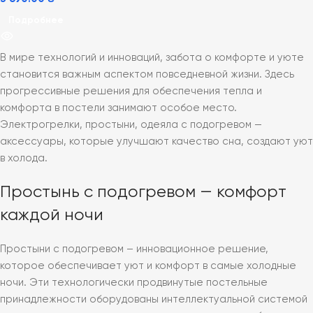
Подробнее
В мире технологий и инноваций, забота о комфорте и уюте
становится важным аспектом повседневной жизни. Здесь
прогрессивные решения для обеспечения тепла и
комфорта в постели занимают особое место.
Электрогрелки, простыни, одеяла с подогревом —
аксессуары, которые улучшают качество сна, создают уют
в холода.
Простынь с подогревом — комфорт
каждой ночи
Простыни с подогревом – инновационное решение,
которое обеспечивает уют и комфорт в самые холодные
ночи. Эти технологически продвинутые постельные
принадлежности оборудованы интеллектуальной системой