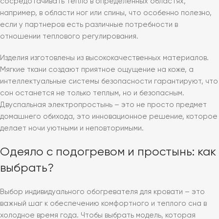
сосредотачивать тепло в определенных областях,
например, в области ног или спины, что особенно полезно,
если у партнеров есть различные потребности в
отношении теплового регулирования.
Изделия изготовлены из высококачественных материалов.
Мягкие ткани создают приятное ощущение на коже, а
интеллектуальные системы безопасности гарантируют, что
сон останется не только теплым, но и безопасным.
Двуспальная электропростынь – это не просто предмет
домашнего обихода, это инновационное решение, которое
делает ночи уютными и неповторимыми.
Одеяло с подогревом и простынь: как
выбрать?
Выбор индивидуального обогревателя для кровати – это
важный шаг к обеспечению комфортного и теплого сна в
холодное время года. Чтобы выбрать модель, которая