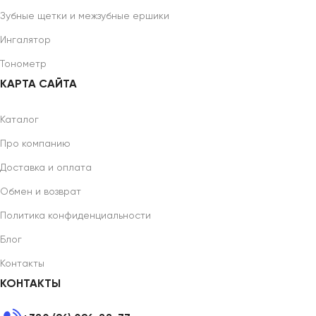
Зубные щетки и межзубные ершики
Ингалятор
Тонометр
КАРТА САЙТА
Каталог
Про компанию
Доставка и оплата
Обмен и возврат
Политика конфиденциальности
Блог
Контакты
КОНТАКТЫ