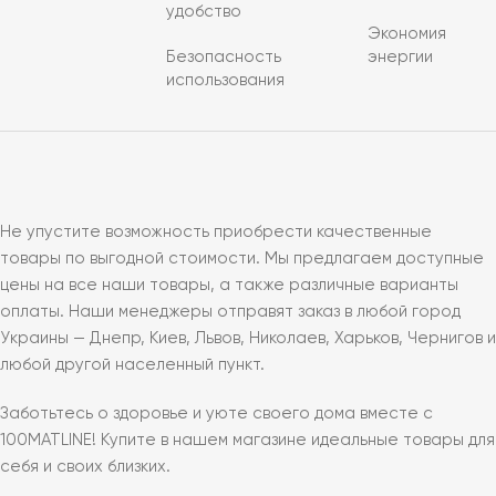
удобство
Экономия
Безопасность
энергии
использования
Не упустите возможность приобрести качественные
товары по выгодной стоимости. Мы предлагаем доступные
цены на все наши товары, а также различные варианты
оплаты. Наши менеджеры отправят заказ в любой город
Украины — Днепр, Киев, Львов, Николаев, Харьков, Чернигов и
любой другой населенный пункт.
Заботьтесь о здоровье и уюте своего дома вместе с
100MATLINE! Купите в нашем магазине идеальные товары для
себя и своих близких.