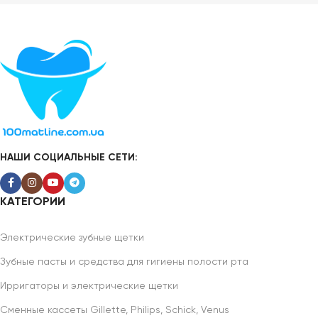
НАШИ СОЦИАЛЬНЫЕ СЕТИ:
КАТЕГОРИИ
Электрические зубные щетки
Зубные пасты и средства для гигиены полости рта
Ирригаторы и электрические щетки
Сменные кассеты Gillette, Philips, Schick, Venus