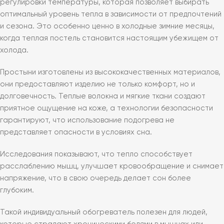
регулировки температуры, которая позволяет выбирать
оптимальный уровень тепла в зависимости от предпочтений
и сезона. Это особенно ценно в холодные зимние месяцы,
когда теплая постель становится настоящим убежищем от
холода.
Простыни изготовлены из высококачественных материалов,
они предоставляют изделию не только комфорт, но и
долговечность. Теплые волокна и мягкие ткани создают
приятное ощущение на коже, а технологии безопасности
гарантируют, что использование подогрева не
представляет опасности в условиях сна.
Исследования показывают, что тепло способствует
расслаблению мышц, улучшает кровообращение и снимает
напряжение, что в свою очередь делает сон более
глубоким.
Такой индивидуальный обогреватель полезен для людей,