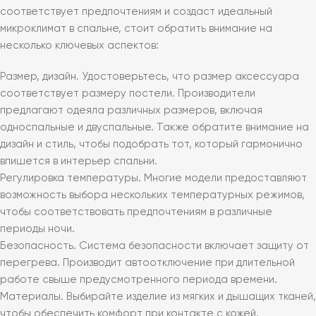
соответствует предпочтениям и создаст идеальный
микроклимат в спальне, стоит обратить внимание на
несколько ключевых аспектов:
Размер, дизайн. Удостоверьтесь, что размер аксессуара
соответствует размеру постели. Производители
предлагают одеяла различных размеров, включая
односпальные и двуспальные. Также обратите внимание на
дизайн и стиль, чтобы подобрать тот, который гармонично
впишется в интерьер спальни.
Регулировка температуры. Многие модели предоставляют
возможность выбора нескольких температурных режимов,
чтобы соответствовать предпочтениям в различные
периоды ночи.
Безопасность. Система безопасности включает защиту от
перегрева. Производит автоотключение при длительной
работе свыше предусмотренного периода времени.
Материалы. Выбирайте изделие из мягких и дышащих тканей,
чтобы обеспечить комфорт при контакте с кожей.