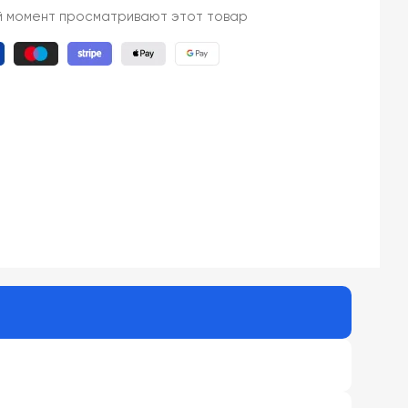
й момент просматривают этот товар