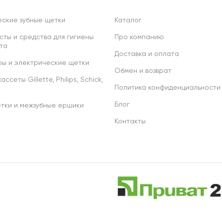
ские зубные щетки
Каталог
сты и средства для гигиены
Про компанию
та
Доставка и оплата
ы и электрические щетки
Обмен и возврат
ссеты Gillette, Philips, Schick,
Политика конфиденциальности
Блог
тки и межзубные ершики
Контакты
р