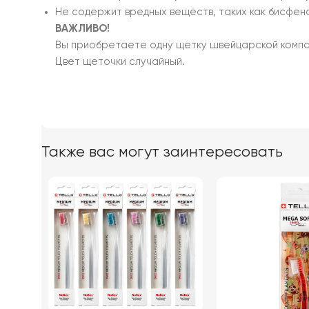
Не содержит вредных веществ, таких как бисфено
ВАЖЛИВО!
Вы приобретаете одну щетку швейцарской комп
Цвет щеточки случайный.
Также вас могут заинтересовать