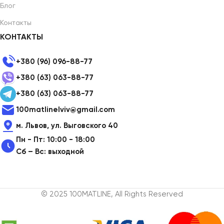
Блог
Контакты
КОНТАКТЫ
+380 (96) 096-88-77
+380 (63) 063-88-77
+380 (63) 063-88-77
100matlinelviv@gmail.com
м. Львов, ул. Выговского 40
Пн - Пт: 10:00 - 18:00
Сб – Вс: выходной
© 2025 100MATLINE, All Rights Reserved