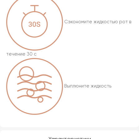
Сэкономите жидкостью рот в
течение 30 с
Выплюните жидкость