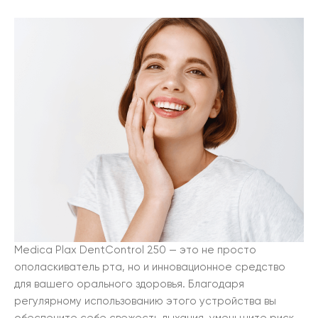
Medica Plax DentControl 250 — это не просто
ополаскиватель рта, но и инновационное средство
для вашего орального здоровья. Благодаря
регулярному использованию этого устройства вы