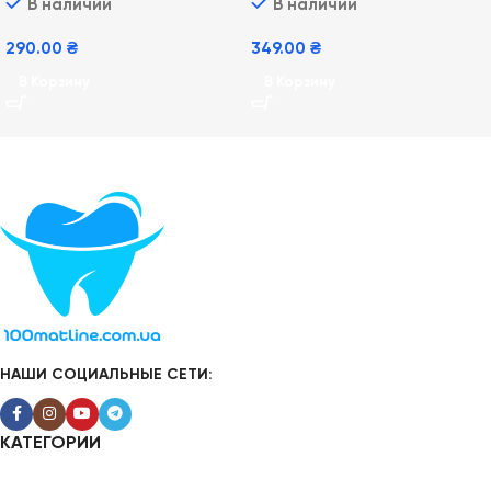
В наличии
В наличии
290.00
₴
349.00
₴
В Корзину
В Корзину
НАШИ СОЦИАЛЬНЫЕ СЕТИ:
КАТЕГОРИИ