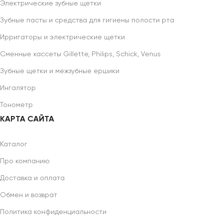
Электрические зубные щетки
Зубные пасты и средства для гигиены полости рта
Ирригаторы и электрические щетки
Сменные кассеты Gillette, Philips, Schick, Venus
Зубные щетки и межзубные ершики
Ингалятор
Тонометр
КАРТА САЙТА
Каталог
Про компанию
Доставка и оплата
Обмен и возврат
Политика конфиденциальности