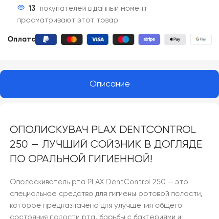
13
покупателей в данный момент
просматривают этот товар
Оплата:
Описание
ОПОЛИСКУВАЧ PLAX DENTCONTROL
250 — ЛУЧШИЙ СОЙЗНИК В ДОГЛЯДЕ
ПО ОРАЛЬНОЙ ГИГИЕННОЙ!
Ополаскиватель рта PLAX DentControl 250 — это
специальное средство для гигиены ротовой полости,
которое предназначено для улучшения общего
состояния полости рта, борьбы с бактериями и