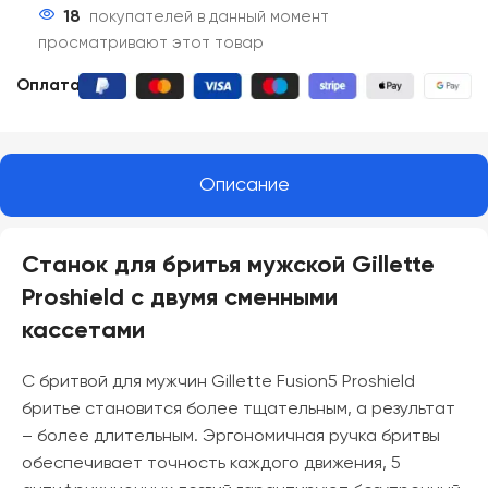
18
покупателей в данный момент
просматривают этот товар
Оплата:
Описание
Станок для бритья мужской Gillette
Proshield с двумя сменными
кассетами
С бритвой для мужчин Gillette Fusion5 Proshield
бритье становится более тщательным, а результат
– более длительным. Эргономичная ручка бритвы
обеспечивает точность каждого движения, 5