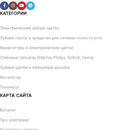
КАТЕГОРИИ
Электрические зубные щетки
Зубные пасты и средства для гигиены полости рта
Ирригаторы и электрические щетки
Сменные кассеты Gillette, Philips, Schick, Venus
Зубные щетки и межзубные ершики
Ингалятор
Тонометр
КАРТА САЙТА
Каталог
Про компанию