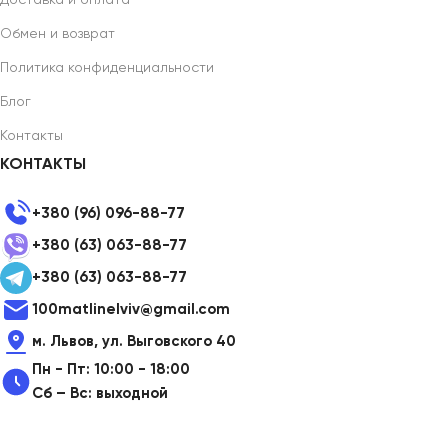
Доставка и оплата
Обмен и возврат
Политика конфиденциальности
Блог
Контакты
КОНТАКТЫ
+380 (96) 096-88-77
+380 (63) 063-88-77
+380 (63) 063-88-77
100matlinelviv@gmail.com
м. Львов, ул. Выговского 40
Пн - Пт: 10:00 - 18:00
Сб – Вс: выходной