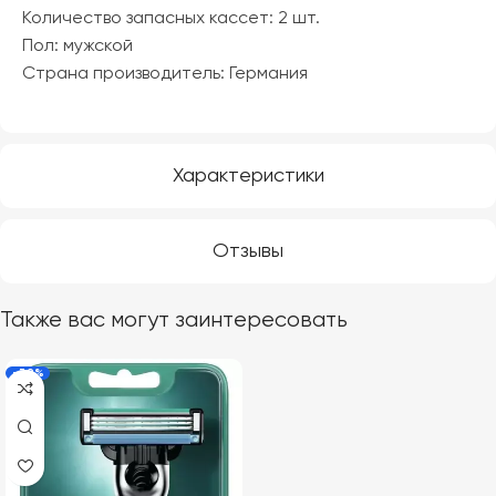
Количество запасных кассет: 2 шт.
Пол: мужской
Страна производитель: Германия
Характеристики
Отзывы
Также вас могут заинтересовать
-39%