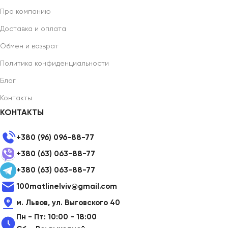
Про компанию
Доставка и оплата
Обмен и возврат
Политика конфиденциальности
Блог
Контакты
КОНТАКТЫ
+380 (96) 096-88-77
+380 (63) 063-88-77
+380 (63) 063-88-77
100matlinelviv@gmail.com
м. Львов, ул. Выговского 40
Пн - Пт: 10:00 - 18:00