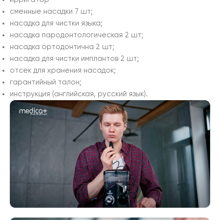
сменные насадки 7 шт;
насадка для чистки языка;
насадка пародонтологическая 2 шт;
насадка ортодонтична 2 шт;
насадка для чистки имплантов 2 шт;
отсек для хранения насадок;
гарантийный талон;
инструкция (английская, русский язык).