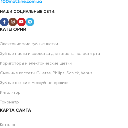
НАШИ СОЦИАЛЬНЫЕ СЕТИ:
КАТЕГОРИИ
Электрические зубные щетки
Зубные пасты и средства для гигиены полости рта
Ирригаторы и электрические щетки
Сменные кассеты Gillette, Philips, Schick, Venus
Зубные щетки и межзубные ершики
Ингалятор
Тонометр
КАРТА САЙТА
Каталог