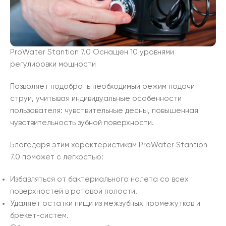
ProWater Stantion 7.0 Оснащен 10 уровнями
регулировки мощности
Позволяет подобрать необходимый режим подачи
струи, учитывая индивидуальные особенности
пользователя: чувствительные десны, повышенная
чувствительность зубной поверхности.
Благодаря этим характеристикам ProWater Stantion
7.0 поможет с легкостью:
Избавляться от бактериального налета со всех
поверхностей в ротовой полости.
Удаляет остатки пищи из межзубных промежутков и
брекет-систем.