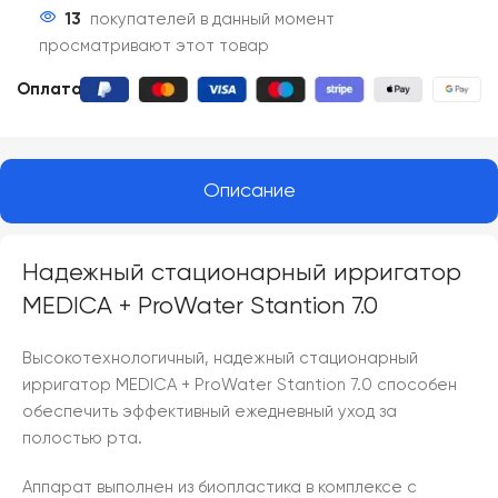
13
покупателей в данный момент
просматривают этот товар
Оплата:
Описание
Надежный стационарный ирригатор
MEDICA + ProWater Stantion 7.0
Высокотехнологичный, надежный стационарный
ирригатор MEDICA + ProWater Stantion 7.0 способен
обеспечить эффективный ежедневный уход за
полостью рта.
Аппарат выполнен из биопластика в комплексе с