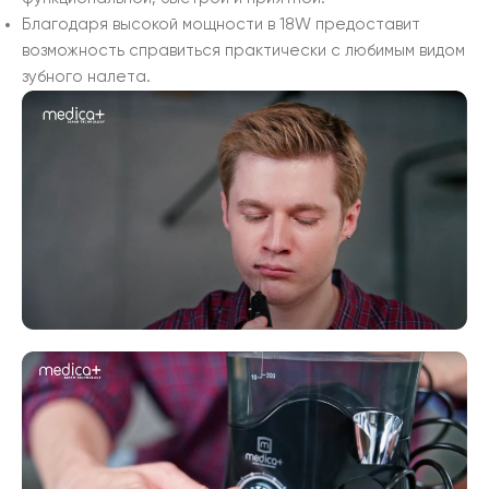
Благодаря высокой мощности в 18W предоставит
возможность справиться практически с любимым видом
зубного налета.