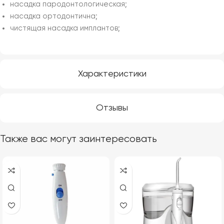
насадка пародонтологическая;
насадка ортодонтична;
чистящая насадка имплантов;
Характеристики
Отзывы
Также вас могут заинтересовать