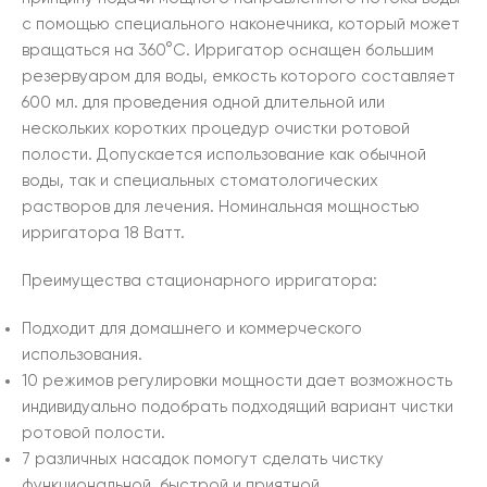
с помощью специального наконечника, который может
вращаться на 360°C. Ирригатор оснащен большим
резервуаром для воды, емкость которого составляет
600 мл. для проведения одной длительной или
нескольких коротких процедур очистки ротовой
полости. Допускается использование как обычной
воды, так и специальных стоматологических
растворов для лечения. Номинальная мощностью
ирригатора 18 Ватт.
Преимущества стационарного ирригатора:
Подходит для домашнего и коммерческого
использования.
10 режимов регулировки мощности дает возможность
индивидуально подобрать подходящий вариант чистки
ротовой полости.
7 различных насадок помогут сделать чистку
функциональной, быстрой и приятной.