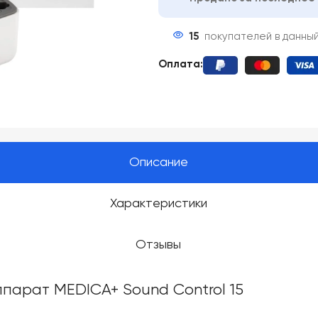
15
покупателей в данны
Оплата:
Описание
Характеристики
Отзывы
парат MEDICA+ Sound Control 15