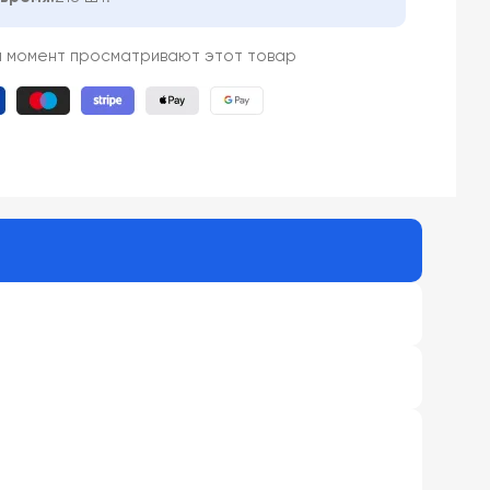
й момент просматривают этот товар