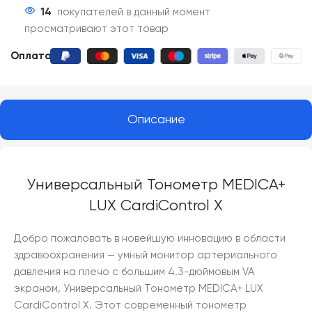
14
покупателей в данный момент
просматривают этот товар
Оплата:
Описание
Универсальный Тонометр MEDICA+
LUX CardiControl X
Добро пожаловать в новейшую инновацию в области
здравоохранения — умный монитор артериального
давления на плечо с большим 4.3-дюймовым VA
экраном, Универсальный Тонометр MEDICA+ LUX
CardiControl X. Этот современный тонометр