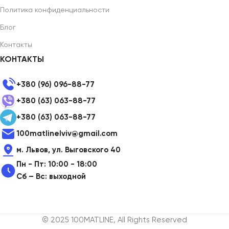
Политика конфиденциальности
Блог
Контакты
КОНТАКТЫ
+380 (96) 096-88-77
+380 (63) 063-88-77
+380 (63) 063-88-77
100matlinelviv@gmail.com
м. Львов, ул. Выговского 40
Пн - Пт: 10:00 - 18:00
Сб – Вс: выходной
© 2025 100MATLINE, All Rights Reserved