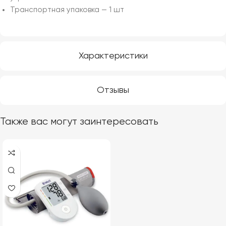
Транспортная упаковка — 1 шт
Характеристики
Отзывы
Также вас могут заинтересовать