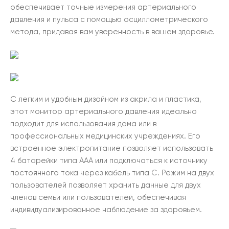
обеспечивает точные измерения артериального
давления и пульса с помощью осциллометрического
метода, придавая вам уверенность в вашем здоровье.
С легким и удобным дизайном из акрила и пластика,
этот монитор артериального давления идеально
подходит для использования дома или в
профессиональных медицинских учреждениях. Его
встроенное электропитание позволяет использовать
4 батарейки типа AAA или подключаться к источнику
постоянного тока через кабель типа C. Режим на двух
пользователей позволяет хранить данные для двух
членов семьи или пользователей, обеспечивая
индивидуализированное наблюдение за здоровьем.