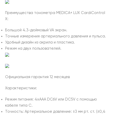
Преимущества тонометра MEDICA+ LUX CardiControl
X:
Большой 4.3-дюймовый VA экран.
Точные измерения артериального давления и пульса.
Удобный дизайн из акрила и пластика.
Режим на двух пользователей.
Официальная гарантия 12 месяцев
Характеристики:
Режим питания: 4xAAA DC6V или DC5V с помощью
кабеля типа C.
Точность: Артериальное давление: ±3 мм рт. ст. (±0,4