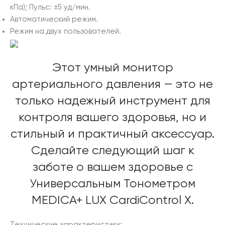
кПа); Пульс: ±5 уд/мин.
Автоматический режим.
Режим на двух пользователей.
Этот умный монитор
артериального давления — это не
только надежный инструмент для
контроля вашего здоровья, но и
стильный и практичный аксессуар.
Сделайте следующий шаг к
заботе о вашем здоровье с
Универсальным Тонометром
MEDICA+ LUX CardiControl X.
Технические характеристики: