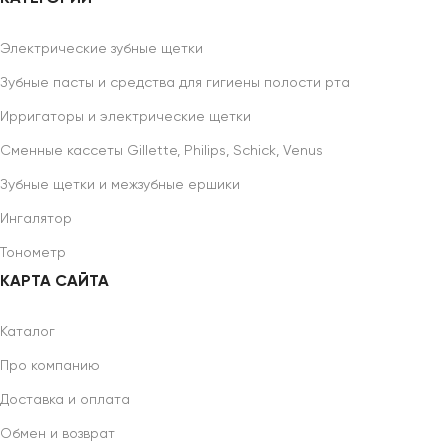
Электрические зубные щетки
Зубные пасты и средства для гигиены полости рта
Ирригаторы и электрические щетки
Сменные кассеты Gillette, Philips, Schick, Venus
Зубные щетки и межзубные ершики
Ингалятор
Тонометр
КАРТА САЙТА
Каталог
Про компанию
Доставка и оплата
Обмен и возврат