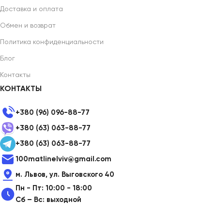
Доставка и оплата
Обмен и возврат
Политика конфиденциальности
Блог
Контакты
КОНТАКТЫ
+380 (96) 096-88-77
+380 (63) 063-88-77
+380 (63) 063-88-77
100matlinelviv@gmail.com
м. Львов, ул. Выговского 40
Пн - Пт: 10:00 - 18:00
Сб – Вс: выходной