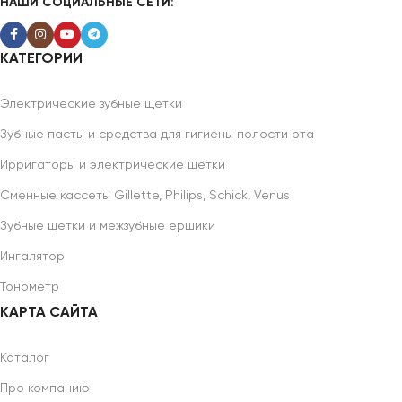
НАШИ СОЦИАЛЬНЫЕ СЕТИ:
КАТЕГОРИИ
Электрические зубные щетки
Зубные пасты и средства для гигиены полости рта
Ирригаторы и электрические щетки
Сменные кассеты Gillette, Philips, Schick, Venus
Зубные щетки и межзубные ершики
Ингалятор
Тонометр
КАРТА САЙТА
Каталог
Про компанию