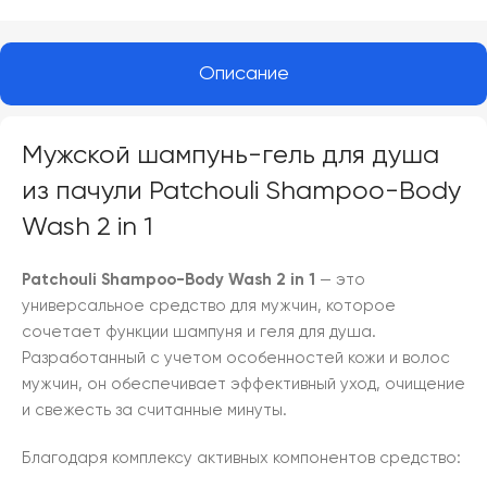
Описание
Мужской шампунь-гель для душа
из пачули Patchouli Shampoo-Body
Wash 2 in 1
Patchouli Shampoo-Body Wash 2 in 1
— это
универсальное средство для мужчин, которое
сочетает функции шампуня и геля для душа.
Разработанный с учетом особенностей кожи и волос
мужчин, он обеспечивает эффективный уход, очищение
и свежесть за считанные минуты.
Благодаря комплексу активных компонентов средство: