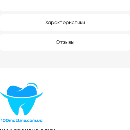
Характеристики
Отзывы