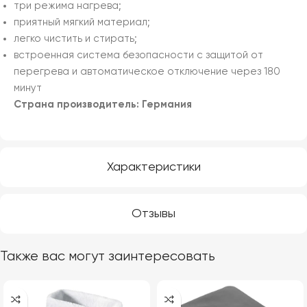
три режима нагрева;
приятный мягкий материал;
легко чистить и стирать;
встроенная система безопасности с защитой от
перегрева и автоматическое отключение через 180
минут
Страна производитель: Германия
Характеристики
Отзывы
Также вас могут заинтересовать