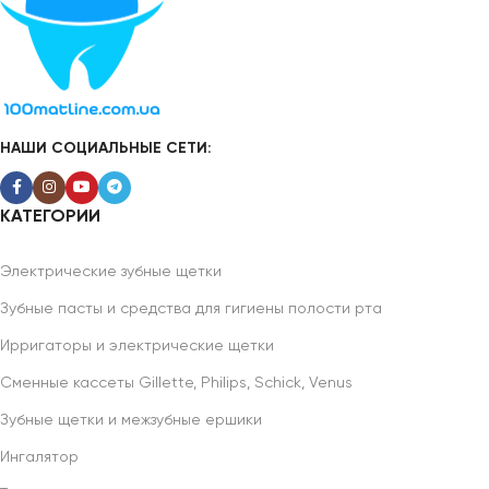
НАШИ СОЦИАЛЬНЫЕ СЕТИ:
КАТЕГОРИИ
Электрические зубные щетки
Зубные пасты и средства для гигиены полости рта
Ирригаторы и электрические щетки
Сменные кассеты Gillette, Philips, Schick, Venus
Зубные щетки и межзубные ершики
Ингалятор