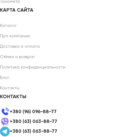
Тонометр
КАРТА САЙТА
Каталог
Про компанию
Доставка и оплата
Обмен и возврат
Политика конфиденциальности
Блог
Контакты
КОНТАКТЫ
+380 (96) 096-88-77
+380 (63) 063-88-77
+380 (63) 063-88-77