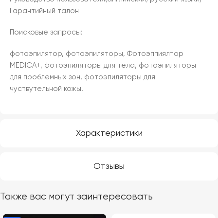
Гарантийный талон
Поисковые запросы:
фотоэпилятор, фотоэпиляторы, Фотоэппиялтор
MEDICA+, фотоэпиляторы для тела, фотоэпиляторы
для проблемных зон, фотоэпиляторы для
чуствутельной кожы.
Характеристики
Отзывы
Также вас могут заинтересовать