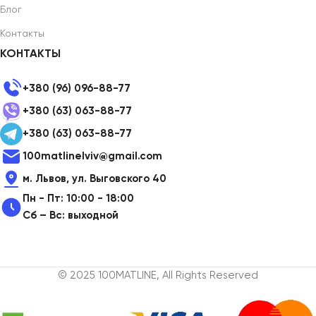
Блог
Контакты
КОНТАКТЫ
+380 (96) 096-88-77
+380 (63) 063-88-77
+380 (63) 063-88-77
100matlinelviv@gmail.com
м. Львов, ул. Выговского 40
Пн - Пт: 10:00 - 18:00
Сб – Вс: выходной
© 2025 100MATLINE, All Rights Reserved