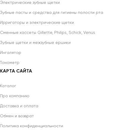
Электрические зубные щетки
Зубные пасты и средства для гигиены полости рта
Ирригаторы и электрические щетки
Сменные кассеты Gillette, Philips, Schick, Venus
Зубные щетки и межзубные ершики
Ингалятор
Тонометр
КАРТА САЙТА
Каталог
Про компанию
Доставка и оплата
Обмен и возврат
Политика конфиденциальности