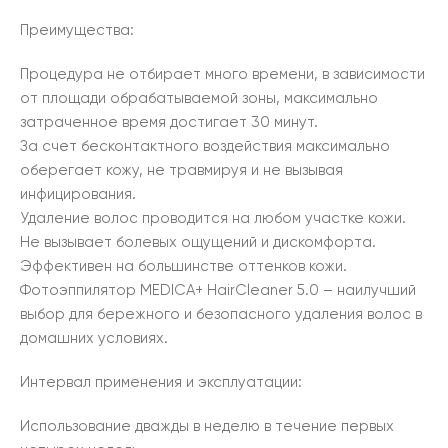
Преимущества:
Процедура не отбирает много времени, в зависимости
от площади обрабатываемой зоны, максимально
затраченное время достигает 30 минут.
За счет бесконтактного воздействия максимально
оберегает кожу, не травмируя и не вызывая
инфицирования.
Удаление волос проводится на любом участке кожи.
Не вызывает болевых ощущений и дискомфорта.
Эффективен на большинстве оттенков кожи.
Фотоэппилятор MEDICA+ HairCleaner 5.0 – наилучший
выбор для бережного и безопасного удаления волос в
домашних условиях.
Интервал применения и эксплуатации:
Использование дважды в неделю в течение первых