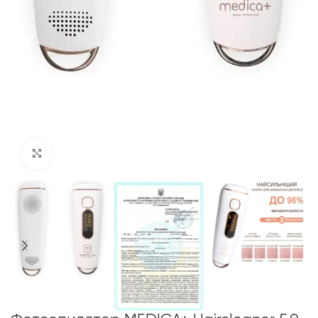
Click to enlarge