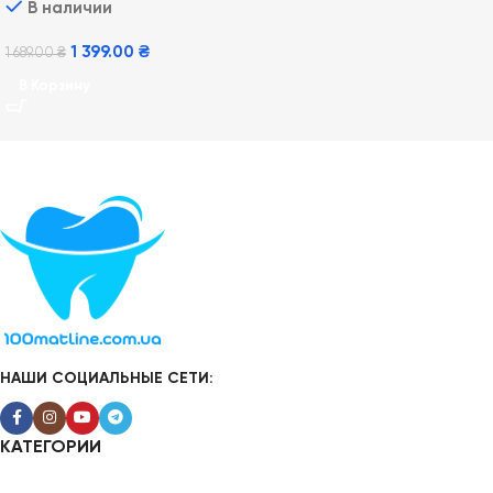
В наличии
1 399.00
₴
1 689.00
₴
В Корзину
НАШИ СОЦИАЛЬНЫЕ СЕТИ:
КАТЕГОРИИ