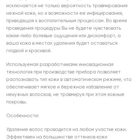
исключается не только вероятность травмирования
нежной кожи, но и возможности ее инфицирования,
приводящая к воспалительным процессам. Во время
проведения процедуры Вы не будете чувствовать
какие-либо болевые ощущения или дискомфорт, а
ваша кожа в местах удаления будет оставаться
гладкой и красивой.
Используемая разработчиками инновационная
технология при производстве прибора позволяет
распознавать тип кожи в автоматическом режиме, что
обеспечивает мягкое и бережное избавление от
ненужных волосков, не травмируя при этом кожные
покровы.
Особенности:
Удаление волос проводится на любом участке кожи.
Эффективен на большинстве оттенков кожи