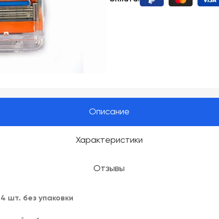
Описание
Характеристики
Отзывы
4 шт. без упаковки