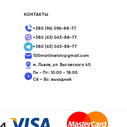
КОНТАКТЫ
+380 (96) 096-88-77
+380 (63) 063-88-77
+380 (63) 063-88-77
100matlinelviv@gmail.com
м. Львов, ул. Выговского 40
Пн - Пт: 10:00 - 18:00
Сб – Вс: выходной