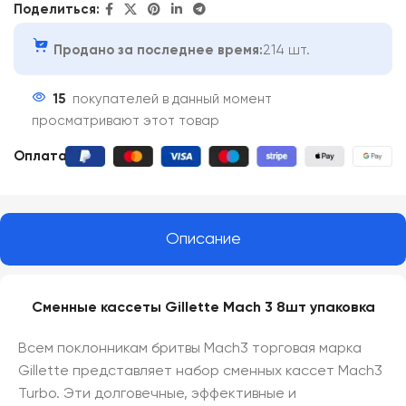
Поделиться:
Продано за последнее время:
214 шт.
15
покупателей в данный момент
просматривают этот товар
Оплата:
Описание
Сменные кассеты Gillette Mach 3 8шт упаковка
Всем поклонникам бритвы Mach3 торговая марка
Gillette представляет набор сменных кассет Mach3
Turbo. Эти долговечные, эффективные и