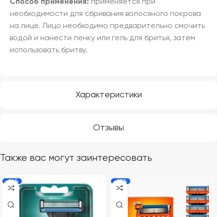
Способ применения:
применяется при
необходимости для сбривания волосяного покрова
на лице. Лицо необходимо предварительно смочить
водой и нанести пенку или гель для бритья, затем
использовать бритву.
Характеристики
Отзывы
Также вас могут заинтересовать
-26%
-25%