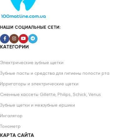
НАШИ СОЦИАЛЬНЫЕ СЕТИ:
КАТЕГОРИИ
Электрические зубные щетки
Зубные пасты и средства для гигиены полости рта
Ирригаторы и электрические щетки
Сменные кассеты Gillette, Philips, Schick, Venus
Зубные щетки и межзубные ершики
Ингалятор
Тонометр
КАРТА САЙТА