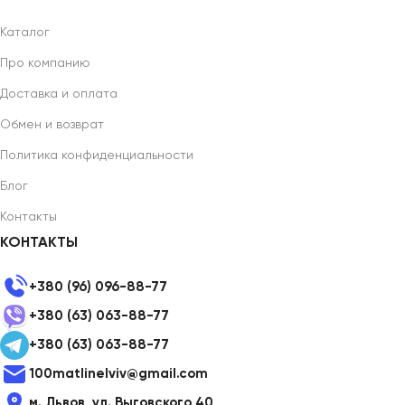
Каталог
Про компанию
Доставка и оплата
Обмен и возврат
Политика конфиденциальности
Блог
Контакты
КОНТАКТЫ
+380 (96) 096-88-77
+380 (63) 063-88-77
+380 (63) 063-88-77
100matlinelviv@gmail.com
м. Львов, ул. Выговского 40