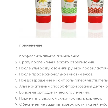
применение:
профессиональное применение
Сразу после клинического отбеливания.
После ультразвуковой или ручной профилактич
После профессиональной чистки зубов.
Предотвращение и контроль гиперчувствитель
Альтернативный способ фторирования детей от
Во время ортодонтического лечения.
Пациенты с высокой склонностью к кариесу.
Обеспечение защиты поверхности тканей зуба