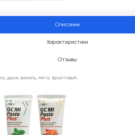
Описание
Характеристики
Отзывы
а, дыня, ваниль, мята, фруктовый.