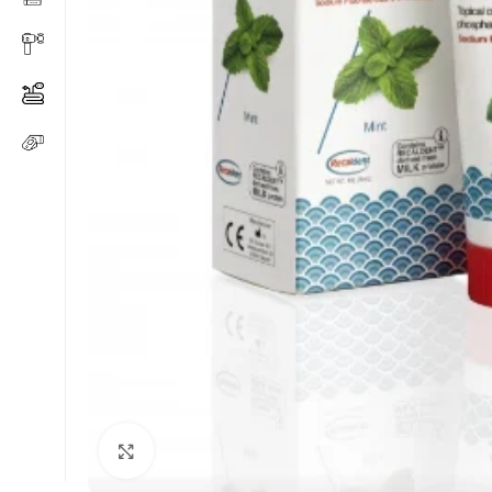
Click to enlarge