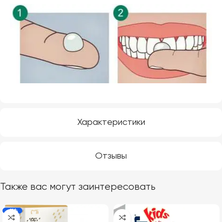
Характеристики
Отзывы
Также вас могут заинтересовать
-11%