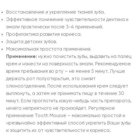
Восстановление и укрепление тканей зуба.
Эффективное понижение чувствительности дентина и
эмали практически после 3-4 применений.
Профилактика развития кариеса.
Защита детских зубов.
Максимальная простота применения.
Применение:
нужно почистить зубы, выдавить на палец
крем и нанести на поверхность эмали. Рекомендуемое
время пребывания во рту – не менее 5 минут. Лучше
держать рот полуоткрытым, это снизит
слюноотделение. После использования крем следует
выплюнуть, а затем не принимать пищу в течение 30
минут. Если проглотить какую-нибудь часть препарата,
ничего неприятного не произойдет. Регулярное
применение Tooth Mousse – максимально простой и
чрезвычайно эффективный способ укрепить Ваши зубы
и защитить их от чувствительности и кариеса.