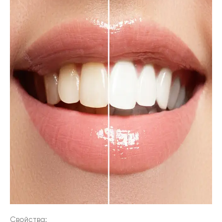
Свойства: