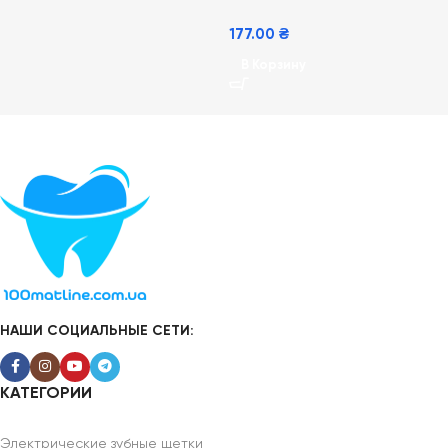
177.00
₴
В Корзину
НАШИ СОЦИАЛЬНЫЕ СЕТИ:
КАТЕГОРИИ
Электрические зубные щетки