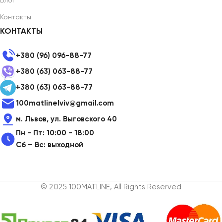
Блог
Контакты
КОНТАКТЫ
+380 (96) 096-88-77
+380 (63) 063-88-77
+380 (63) 063-88-77
100matlinelviv@gmail.com
м. Львов, ул. Выговского 40
Пн - Пт: 10:00 - 18:00
Сб – Вс: выходной
© 2025 100MATLINE, All Rights Reserved