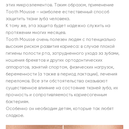
этих микроэлементов. Таким образом, применение
Tooth Mousse – наиболее естественный способ
защитить ткани зуба человека.
К тому же, эта защита будет надежно служить на
протяжении многих месяцев.
Tooth Mousse очень полезен людям с потенциально
высоким риском развития кариеса: в случае плохой
гигиены полости рта, затрудненного ухода за зубами,
ношения брекетов и других ортодонтических
аппаратов, занятий спортом, физических нагрузок,
беременности (а также в период лактации), лечения
переломов. Все эти обстоятельства оказывают
существенное влияние на состояние тканей зуба, их
прочность и сопротивляемость кариесогенным
бактериям.
Особенно он необходим детям, которые так любят
сладкое.