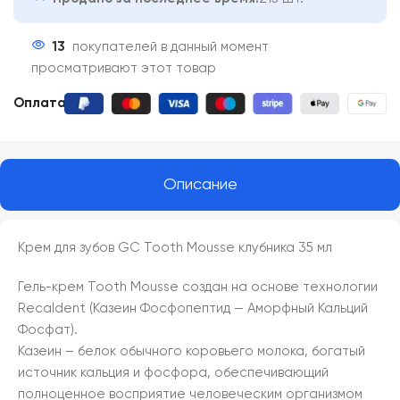
13
покупателей в данный момент
просматривают этот товар
Оплата:
Описание
Крем для зубов GC Tooth Mousse клубника 35 мл
Гель-крем Tooth Mousse создан на основе технологии
Recaldent (Казеин Фосфопептид — Аморфный Кальций
Фосфат).
Казеин – белок обычного коровьего молока, богатый
источник кальция и фосфора, обеспечивающий
полноценное восприятие человеческим организмом