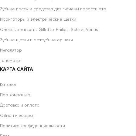
Зубные пасты и средства для гигиены полости рта
Ирригаторы и электрические щетки
Сменные кассеты Gillette, Philips, Schick, Venus
Зубные щетки и межзубные ершики
Ингалятор
Тонометр
КАРТА САЙТА
Каталог
Про компанию
Доставка и оплата
Обмен и возврат
Политика конфиденциальности