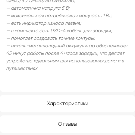
QP610/50 QP620/50 QP624/50;
— автоматична напруга 5 В;
— максимальная потребляемая мощность 1 Вт;
— есть индикатор износа лезвия;
— в комплекте есть USD-A кабель для зарядки;
— помогает создавать точные контуры;
— никель-металлоледный аккумулятор обеспечивает
45 минут работы после 4 часов зарядки, что делает
устройство идеальным для использования дома и в
путешествиях.
Характеристики
Отзывы