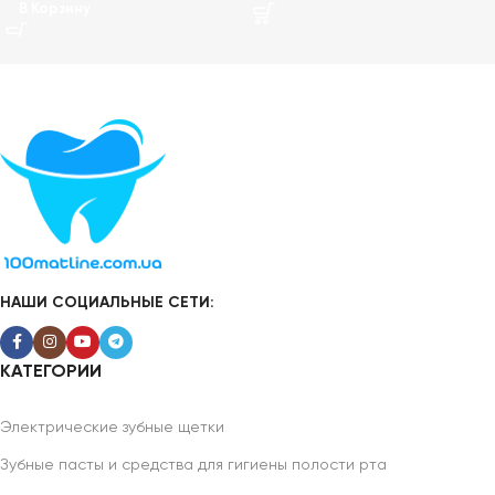
В Корзину
НАШИ СОЦИАЛЬНЫЕ СЕТИ:
КАТЕГОРИИ
Электрические зубные щетки
Зубные пасты и средства для гигиены полости рта