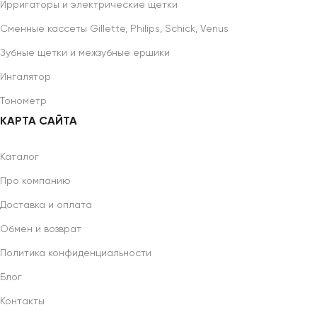
Ирригаторы и электрические щетки
Сменные кассеты Gillette, Philips, Schick, Venus
Зубные щетки и межзубные ершики
Ингалятор
Тонометр
КАРТА САЙТА
Каталог
Про компанию
Доставка и оплата
Обмен и возврат
Политика конфиденциальности
Блог
Контакты