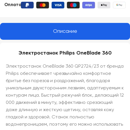
Оплата:
Описание
Электростанок Philips OneBlade 360
Электростанок OneBlade 360 QP2724/23 от бренда
Philips обеспечивает чрезвычайно комфортное
бритье без порезов и раздражений, благодаря
уникальным двухсторонним лезвиям, адаптируемым к
контурам лица. Быстрый режучий блок, делающий 12
000 движений в минуту, эффективно срезающий
даже длинную и жесткую щетину, оставляя кожу
гладкой и здоровой. Станок полностью
водонепроницаем, поэтому его можно использовать