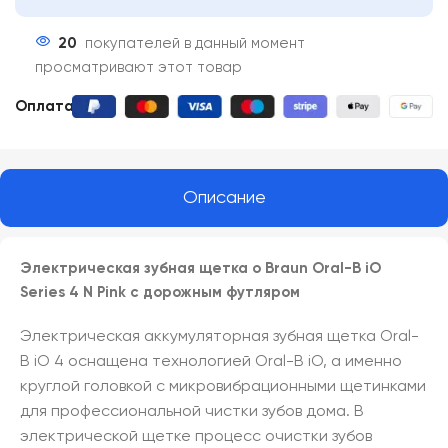
20
покупателей в данный момент
просматривают этот товар
Оплата:
Описание
Электрическая зубная щетка о
Braun
Oral-B iO
Series 4 N Pink с дорожным футляром
Электрическая аккумуляторная зубная щетка Oral-
B iO 4 оснащена технологией Oral-B iO, а именно
круглой головкой с микровибрационными щетинками
для профессиональной чистки зубов дома. В
электрической щетке процесс очистки зубов