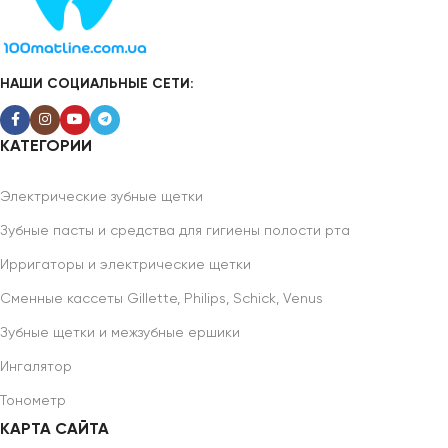
НАШИ СОЦИАЛЬНЫЕ СЕТИ:
КАТЕГОРИИ
Электрические зубные щетки
Зубные пасты и средства для гигиены полости рта
Ирригаторы и электрические щетки
Сменные кассеты Gillette, Philips, Schick, Venus
Зубные щетки и межзубные ершики
Ингалятор
Тонометр
КАРТА САЙТА