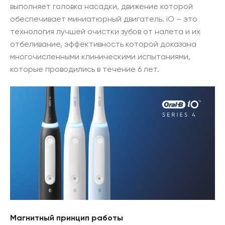
выполняет головка насадки, движение которой
обеспечивает миниатюрный двигатель. iO – это
технология лучшей очистки зубов от налета и их
отбеливание, эффективность которой доказана
многочисленными клиническими испытаниями,
которые проводились в течение 6 лет.
Магнитный принцип работы