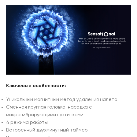
Ключевые особенности:
Уникальный магнитный метод удаления налета
Сменная круглая головка-насадка с
микровибрирующими щетинками
4 режима работы
Встроенный двухминутный таймер