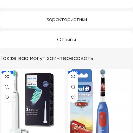
Характеристики
Отзывы
Также вас могут заинтересовать
-15%
-20%