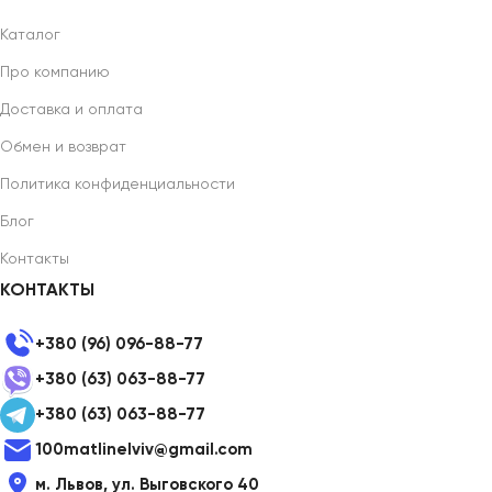
Каталог
Про компанию
Доставка и оплата
Обмен и возврат
Политика конфиденциальности
Блог
Контакты
КОНТАКТЫ
+380 (96) 096-88-77
+380 (63) 063-88-77
+380 (63) 063-88-77
100matlinelviv@gmail.com
м. Львов, ул. Выговского 40