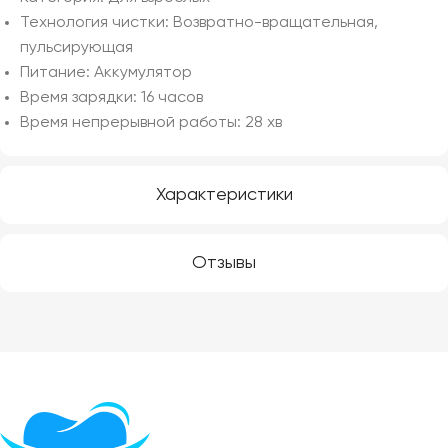
Технология чистки: Возвратно-вращательная,
пульсирующая
Питание: Аккумулятор
Время зарядки: 16 часов
Время непрерывной работы: 28 хв
Характеристики
Отзывы