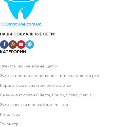
НАШИ СОЦИАЛЬНЫЕ СЕТИ:
КАТЕГОРИИ
Электрические зубные щетки
Зубные пасты и средства для гигиены полости рта
Ирригаторы и электрические щетки
Сменные кассеты Gillette, Philips, Schick, Venus
Зубные щетки и межзубные ершики
Ингалятор
Тонометр