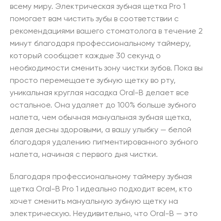
всему миру. Электрическая зубная щетка Pro 1
помогает вам чистить зубы в соответствии с
рекомендациями вашего стоматолога в течение 2
минут благодаря профессиональному таймеру,
который сообщает каждые 30 секунд о
необходимости сменить зону чистки зубов. Пока вы
просто перемещаете зубную щетку во рту,
уникальная круглая насадка Oral-B делает все
остальное. Она удаляет до 100% больше зубного
налета, чем обычная мануальная зубная щетка,
делая десны здоровыми, а вашу улыбку — белой
благодаря удалению пигментированного зубного
налета, начиная с первого дня чистки.
Благодаря профессиональному таймеру зубная
щетка Oral-B Pro 1 идеально подходит всем, кто
хочет сменить мануальную зубную щетку на
электрическую. Неудивительно, что Oral-B — это