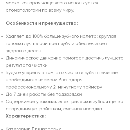
марка, которая чаще всего используется
стоматологами по всему миру.
Особенности и преимущества:
Удаляет до 100% больше зубного налета: круглая
головка лучше очищает зубы и обеспечивает
здоровье десен
Динамическое движение помогает достичь лучшего
результата чистки
Будьте уверены в том, что чистите зубы в течение
необходимого времени благодаря
профессиональному 2-минутному таймеру
До 7 дней работы без подзарядки
Содержимое упаковки: электрическая зубная щетка
с зарядным устройством, сменная насадка
Характеристики:
Категория: Для взрослых