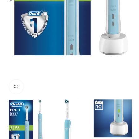
Click to enlarge