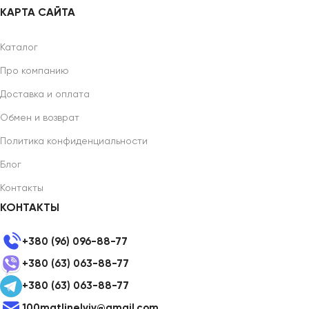
КАРТА САЙТА
Каталог
Про компанию
Доставка и оплата
Обмен и возврат
Политика конфиденциальности
Блог
Контакты
КОНТАКТЫ
+380 (96) 096-88-77
+380 (63) 063-88-77
+380 (63) 063-88-77
100matlinelviv@gmail.com