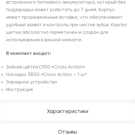
встроенного литиевого аккумулятора, который без
подзарядки может работать до 7 дней. Корпус
имеет прорезиненные вставки, что обеспечивает
удобный захват и контроль при чистке зубов. Корпус
щетки абсолютно герметичен и создан для
использования в ванной комнате.
В комплект входит:
Зубная щётка D100 «Cross Action»
Насадка ЕВ50 «Cross Action — 1 шт
Зарядное устройство
Инструкция
Характеристики
Отзывы