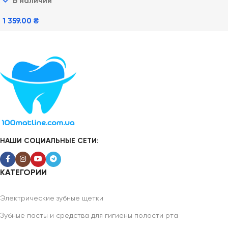
В наличии
1 359.00
₴
В Корзину
НАШИ СОЦИАЛЬНЫЕ СЕТИ:
КАТЕГОРИИ
Электрические зубные щетки
Зубные пасты и средства для гигиены полости рта