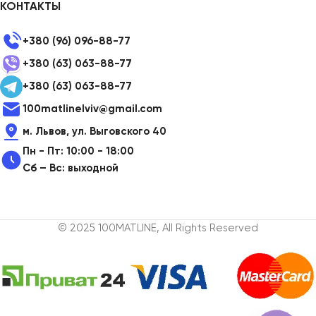
КОНТАКТЫ
+380 (96) 096-88-77
+380 (63) 063-88-77
+380 (63) 063-88-77
100matlinelviv@gmail.com
м. Львов, ул. Выговского 40
Пн - Пт: 10:00 - 18:00
Сб – Вс: выходной
© 2025 100MATLINE, All Rights Reserved