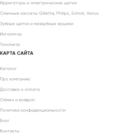
Ирригаторы и электрические щетки
Сменные кассеты Gillette, Philips, Schick, Venus
Зубные щетки и межзубные ершики
Ингалятор
Тонометр
КАРТА САЙТА
Каталог
Про компанию
Доставка и оплата
Обмен и возврат
Политика конфиденциальности
Блог
Контакты