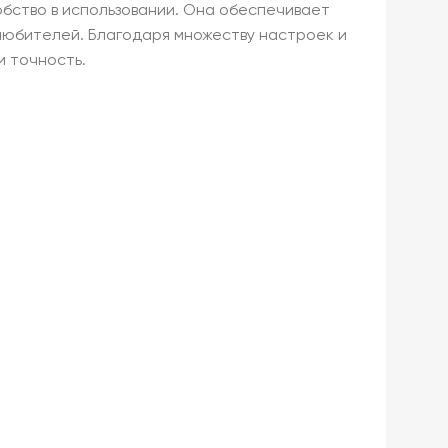
бство в использовании. Она обеспечивает
любителей. Благодаря множеству настроек и
и точность.