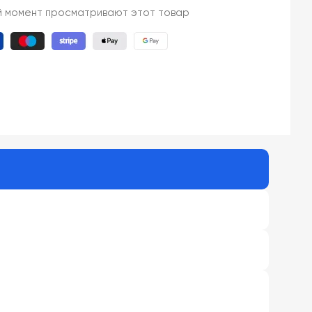
й момент просматривают этот товар