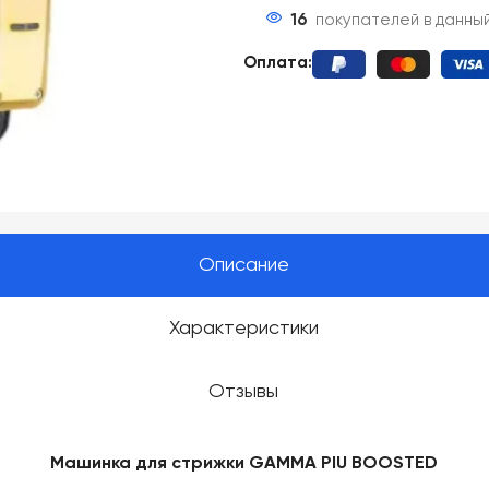
16
покупателей в данны
Оплата:
Описание
Характеристики
Отзывы
Машинка для стрижки GAMMA PIU BOOSTED