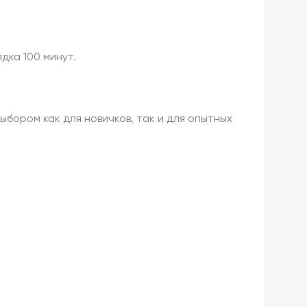
дка 100 минут.
бором как для новичков, так и для опытных