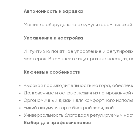
Автономность и зарядка
Машинка оборудована аккумулятором высокой е
Управление и настройка
Интуитивно понятное управление и регулировк
мастеров. В комплекте идут разные насадки, 
Ключевые особенности
Высокая производительность мотора, обеспе
Долговечные и острые лезвия из легированной
Эргономичный дизайн для комфортного исполь
Емкий аккумулятор с быстрой зарядкой
Универсальность благодаря регулируемым нас
Выбор для профессионалов