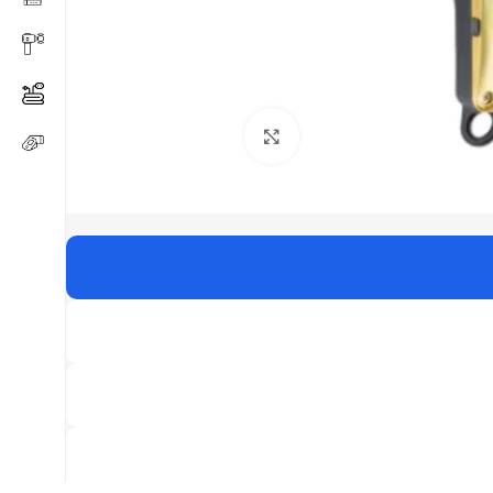
Click to enlarge