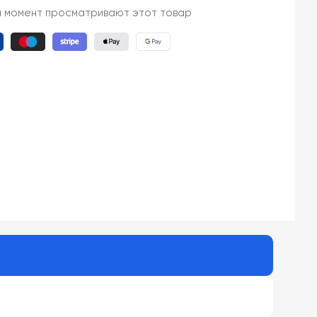
й момент просматривают этот товар