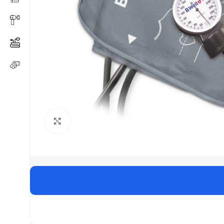
Click to enlarge