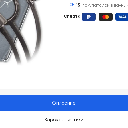
15
покупателей в данны
Оплата:
Описание
Характеристики