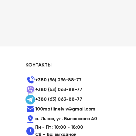
КОНТАКТЫ
+380 (96) 096-88-77
+380 (63) 063-88-77
+380 (63) 063-88-77
100matlinelviv@gmail.com
м. Львов, ул. Выговского 40
Пн - Пт: 10:00 - 18:00
Сб – Вс: выходной