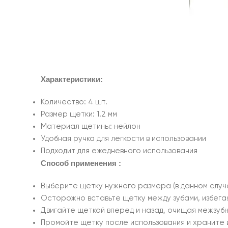
Характеристики:
Количество: 4 шт.
Размер щетки: 1.2 мм
Материал щетины: нейлон
Удобная ручка для легкости в использовании
Подходит для ежедневного использования
Способ применения :
Выберите щетку нужного размера (в данном случае
Осторожно вставьте щетку между зубами, избега
Двигайте щеткой вперед и назад, очищая межзуб
Промойте щетку после использования и храните в