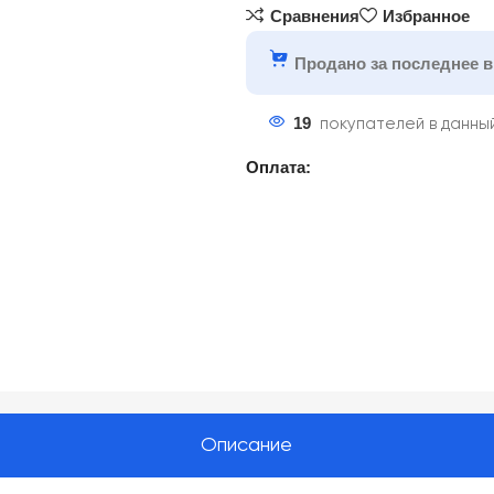
Сравнения
Избранное
Продано за последнее в
19
покупателей в данны
Оплата:
Описание