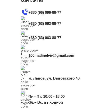
КОНТАКТЫ
+380 (96) 096-88-77
+380 (63) 063-88-77
+380 (63) 063-88-77
100matlinelviv@gmail.com
м. Львов, ул. Выговского 40
Пн - Пт: 10:00 - 18:00
Сб – Вс: выходной