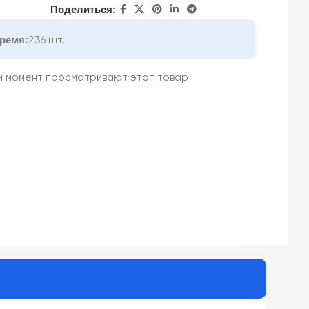
Поделиться:
ремя:
236 шт.
й момент просматривают этот товар