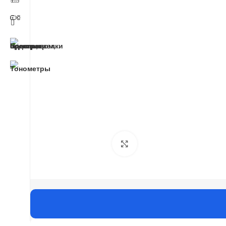
Click to enlarge