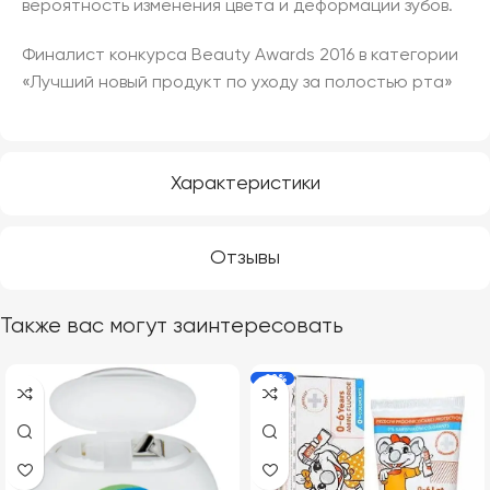
вероятность изменения цвета и деформации зубов.
Финалист конкурса Beauty Awards 2016 в категории
«Лучший новый продукт по уходу за полостью рта»
Характеристики
Отзывы
Также вас могут заинтересовать
-22%