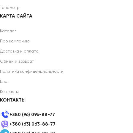
Тонометр
КАРТА САЙТА
Каталог
Про компанию
Доставка и оплата
Обмен и возврат
Политика конфиденциальности
Блог
Контакты
КОНТАКТЫ
+380 (96) 096-88-77
+380 (63) 063-88-77