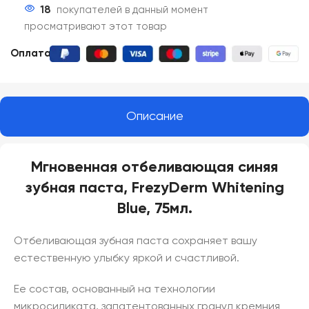
18
покупателей в данный момент
просматривают этот товар
Оплата:
Описание
Мгновенная отбеливающая синяя
зубная паста, FrezyDerm Whitening
Blue, 75мл.
Отбеливающая зубная паста сохраняет вашу
естественную улыбку яркой и счастливой.
Ее состав, основанный на технологии
микросиликата, запатентованных гранул кремния