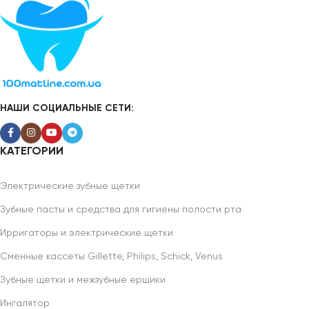
НАШИ СОЦИАЛЬНЫЕ СЕТИ:
КАТЕГОРИИ
Электрические зубные щетки
Зубные пасты и средства для гигиены полости рта
Ирригаторы и электрические щетки
Сменные кассеты Gillette, Philips, Schick, Venus
Зубные щетки и межзубные ершики
Ингалятор