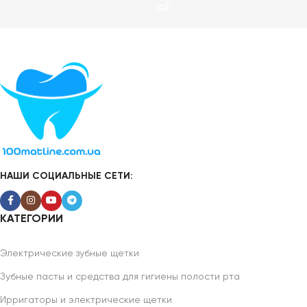
НАШИ СОЦИАЛЬНЫЕ СЕТИ:
КАТЕГОРИИ
Электрические зубные щетки
Зубные пасты и средства для гигиены полости рта
Ирригаторы и электрические щетки