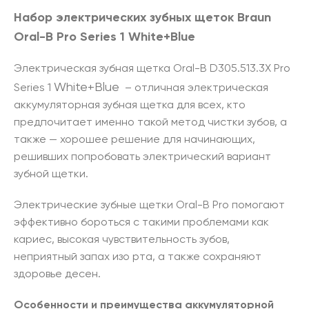
Набор электрических зубных щеток
Braun
Oral-B Pro Series 1 White
+Blue
Электрическая зубная щетка Oral-B D305.513.3X Pro
White
+Blue
Series 1
– отличная электрическая
аккумуляторная зубная щетка для всех, кто
предпочитает именно такой метод чистки зубов, а
также — хорошее решение для начинающих,
решивших попробовать электрический вариант
зубной щетки.
Электрические зубные щетки Oral-B Pro помогают
эффективно бороться с такими проблемами как
кариес, высокая чувствительность зубов,
неприятный запах изо рта, а также сохраняют
здоровье десен.
Особенности и преимущества аккумуляторной