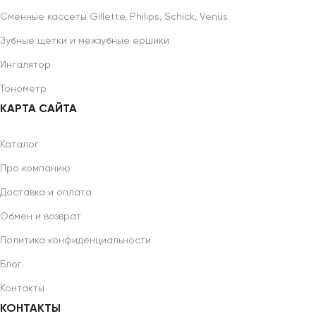
Сменные кассеты Gillette, Philips, Schick, Venus
Зубные щетки и межзубные ершики
Ингалятор
Тонометр
КАРТА САЙТА
Каталог
Про компанию
Доставка и оплата
Обмен и возврат
Политика конфиденциальности
Блог
Контакты
КОНТАКТЫ