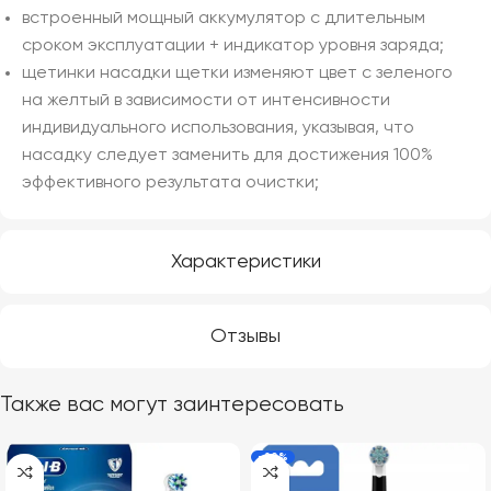
встроенный мощный аккумулятор с длительным
сроком эксплуатации + индикатор уровня заряда;
щетинки насадки щетки изменяют цвет с зеленого
на желтый в зависимости от интенсивности
индивидуального использования, указывая, что
насадку следует заменить для достижения 100%
эффективного результата очистки;
Характеристики
Отзывы
Также вас могут заинтересовать
-20%