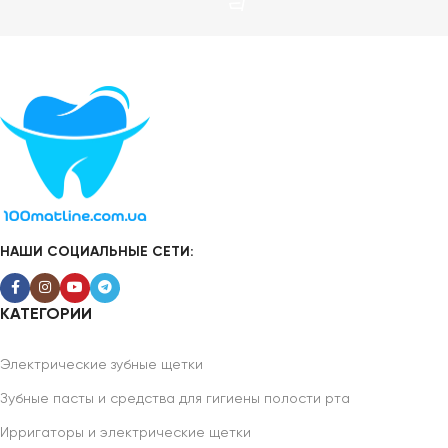
НАШИ СОЦИАЛЬНЫЕ СЕТИ:
КАТЕГОРИИ
Электрические зубные щетки
Зубные пасты и средства для гигиены полости рта
Ирригаторы и электрические щетки