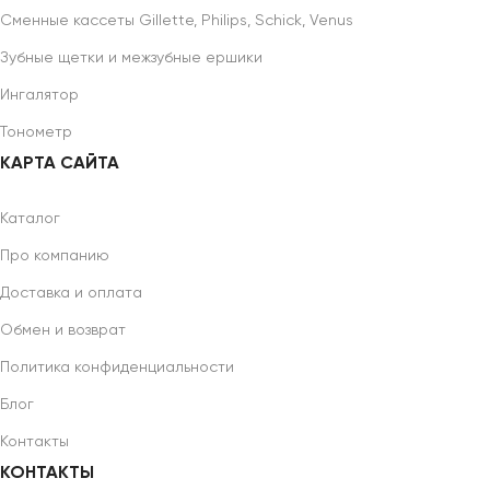
Сменные кассеты Gillette, Philips, Schick, Venus
Зубные щетки и межзубные ершики
Ингалятор
Тонометр
КАРТА САЙТА
Каталог
Про компанию
Доставка и оплата
Обмен и возврат
Политика конфиденциальности
Блог
Контакты
КОНТАКТЫ