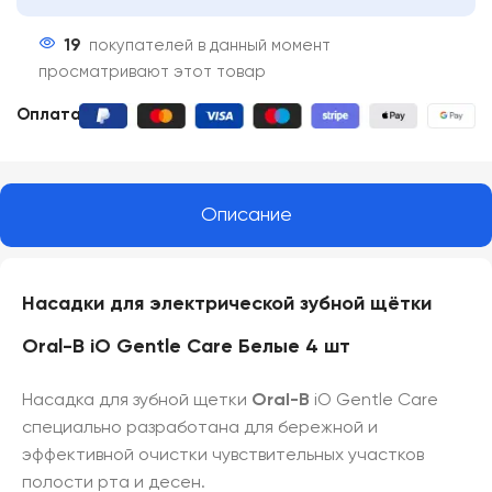
19
покупателей в данный момент
просматривают этот товар
Оплата:
Описание
Насадки для электрической зубной щётки
Oral-B iO Gentle Care Белые 4 шт
Насадка для зубной щетки
Oral-B
iO Gentle Care
специально разработана для бережной и
эффективной очистки чувствительных участков
полости рта и десен.