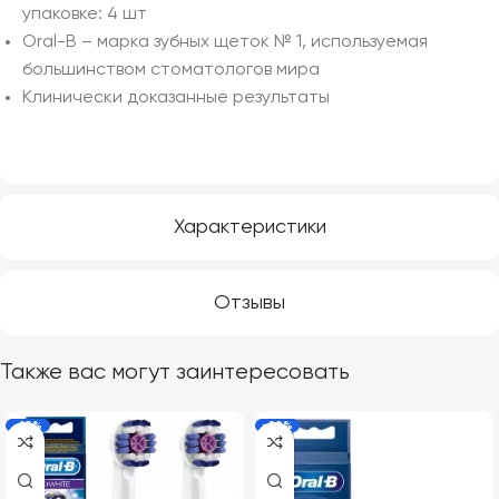
упаковке: 4 шт
Oral-B – марка зубных щеток № 1, используемая
большинством стоматологов мира
Клинически доказанные результаты
Характеристики
Отзывы
Также вас могут заинтересовать
-19%
-29%