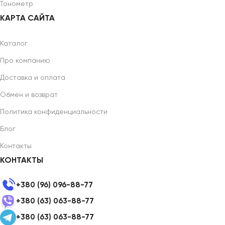
Тонометр
КАРТА САЙТА
Каталог
Про компанию
Доставка и оплата
Обмен и возврат
Политика конфиденциальности
Блог
Контакты
КОНТАКТЫ
+380 (96) 096-88-77
+380 (63) 063-88-77
+380 (63) 063-88-77