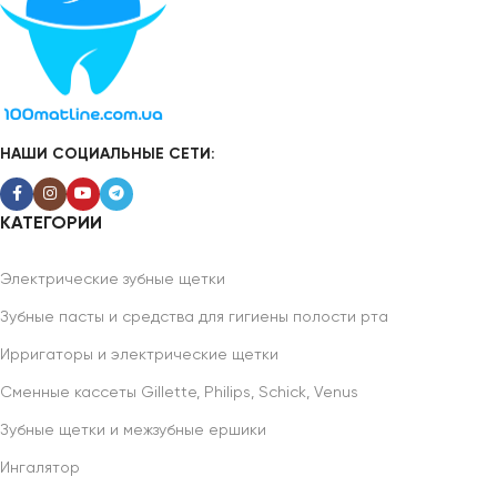
НАШИ СОЦИАЛЬНЫЕ СЕТИ:
КАТЕГОРИИ
Электрические зубные щетки
Зубные пасты и средства для гигиены полости рта
Ирригаторы и электрические щетки
Сменные кассеты Gillette, Philips, Schick, Venus
Зубные щетки и межзубные ершики
Ингалятор