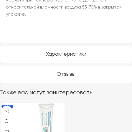
Хранить при температуре от +5 °С до +25 °С и
относительной влажности воздуха 55-70% в закрытой
упаковке.
Характеристики
Отзывы
Также вас могут заинтересовать
-23%