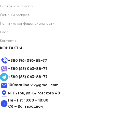
Доставка и оплата
Обмен и возврат
Политика конфиденциальности
Блог
Контакты
КОНТАКТЫ
+380 (96) 096-88-77
+380 (63) 063-88-77
+380 (63) 063-88-77
100matlinelviv@gmail.com
м. Львов, ул. Выговского 40
Пн - Пт: 10:00 - 18:00
Сб – Вс: выходной