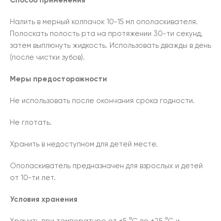
Способ применения
Налить в мерный колпачок 10-15 мл ополаскивателя.
Полоскать полость рта на протяжении 30-ти секунд,
затем выплюнуть жидкость. Использовать дважды в день
(после чистки зубов).
Меры предосторожности
Не использовать после окончания срока годности.
Не глотать.
Хранить в недоступном для детей месте.
Ополаскиватель предназначен для взрослых и детей
от 10-ти лет.
Условия хранения