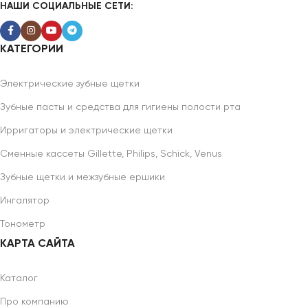
НАШИ СОЦИАЛЬНЫЕ СЕТИ:
КАТЕГОРИИ
Электрические зубные щетки
Зубные пасты и средства для гигиены полости рта
Ирригаторы и электрические щетки
Сменные кассеты Gillette, Philips, Schick, Venus
Зубные щетки и межзубные ершики
Ингалятор
Тонометр
КАРТА САЙТА
Каталог
Про компанию