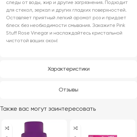
следы от воды, жир и другие загрязнения. Подходит
для стекол, зеркал и других гладких поверхностей.
Оставляет приятный легкий аромат роз и придает
блеск без необходимости смывания. Закажите Pink
Stuff Rose Vinegar и наслаждайтесь кристальной
чистотой ваших окон!
Характеристики
Отзывы
Также вас могут заинтересовать