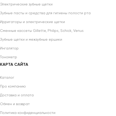
Электрические зубные щетки
Зубные пасты и средства для гигиены полости рта
Ирригаторы и электрические щетки
Сменные кассеты Gillette, Philips, Schick, Venus
Зубные щетки и межзубные ершики
Ингалятор
Тонометр
КАРТА САЙТА
Каталог
Про компанию
Доставка и оплата
Обмен и возврат
Политика конфиденциальности