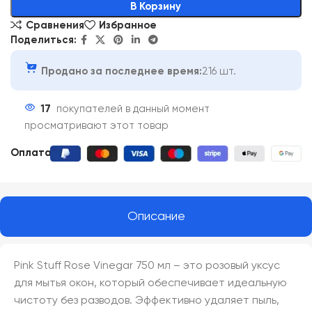
В Корзину
Сравнения
Избранное
Поделиться:
Продано за последнее время:
216 шт.
17
покупателей в данный момент
просматривают этот товар
Оплата:
Описание
Pink Stuff Rose Vinegar 750 мл – это розовый уксус
для мытья окон, который обеспечивает идеальную
чистоту без разводов. Эффективно удаляет пыль,