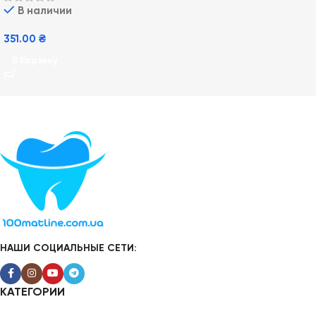
В наличии
вещей
351.00
₴
В Корзину
НАШИ СОЦИАЛЬНЫЕ СЕТИ:
КАТЕГОРИИ