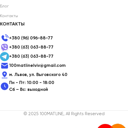
Блог
Контакты
КОНТАКТЫ
+380 (96) 096-88-77
+380 (63) 063-88-77
+380 (63) 063-88-77
100matlinelviv@gmail.com
м. Львов, ул. Выговского 40
Пн - Пт: 10:00 - 18:00
Сб – Вс: выходной
© 2025 100MATLINE, All Rights Reserved