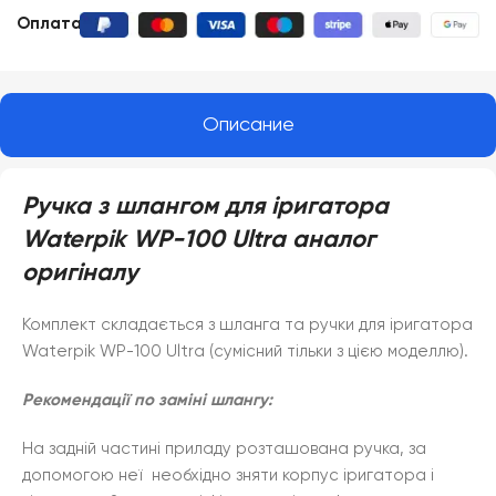
Оплата:
Описание
Ручка з шлангом для іригатора
Waterpik WP-100 Ultra аналог
оригіналу
Комплект складається з шланга та ручки для іригатора
Waterpik WP-100 Ultra (сумісний тільки з цією моделлю).
Рекомендації по заміні шлангу:
На задній частині приладу розташована ручка, за
допомогою неї необхідно зняти корпус іригатора і