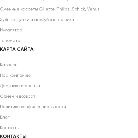
Сменные кассеты Gillette, Philips, Schick, Venus
Зубные щетки и межзубные ершики
Ингалятор
Тонометр
КАРТА САЙТА
Каталог
Про компанию
Доставка и оплата
Обмен и возврат
Политика конфиденциальности
Блог
Контакты
КОНТАКТЫ