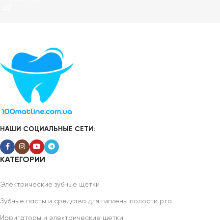
НАШИ СОЦИАЛЬНЫЕ СЕТИ:
КАТЕГОРИИ
Электрические зубные щетки
Зубные пасты и средства для гигиены полости рта
Ирригаторы и электрические щетки