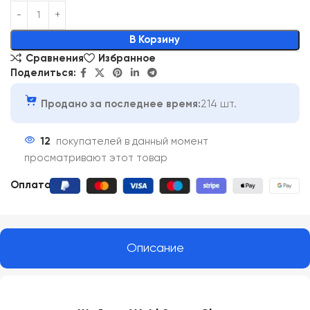
Alternative:
В Корзину
Сравнения
Избранное
Поделиться:
Продано за последнее время:
214 шт.
12
покупателей в данный момент
просматривают этот товар
Оплата:
Описание