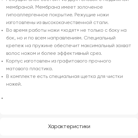
мембраной. Мембрана имеет золоченое
гипоаллергенное покрытие. Режущие ножи
изготовлены из высококачественной стали.
Во время работы ножи «ходят» не только с боку на
бок, но и по всем направлениям. Специальный
крепеж на пружине обеспечит максимальный захват
волос ножом и более эффективный срез.
Корпус изготовлен из графитового прочного
матового пластика.
В комплекте есть специальная щетка для чистки
ножей.
Характеристики