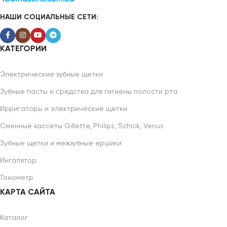
НАШИ СОЦИАЛЬНЫЕ СЕТИ:
КАТЕГОРИИ
Электрические зубные щетки
Зубные пасты и средства для гигиены полости рта
Ирригаторы и электрические щетки
Сменные кассеты Gillette, Philips, Schick, Venus
Зубные щетки и межзубные ершики
Ингалятор
Тонометр
КАРТА САЙТА
Каталог