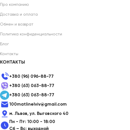
Про компанию
Доставка и оплата
Обмен и возврат
Политика конфиденциальности
Блог
Контакты
КОНТАКТЫ
+380 (96) 096-88-77
+380 (63) 063-88-77
+380 (63) 063-88-77
100matlinelviv@gmail.com
м. Львов, ул. Выговского 40
Пн - Пт: 10:00 - 18:00
Сб – Вс: выходной