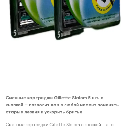
Сменные картриджи Gillette Slalom 5 шт. с
кнопкой
— позволит вам в любой момент поменять
старые лезвия и ускорить бритье
Сменные картриджи Gillette Slalom с кнопкой – это