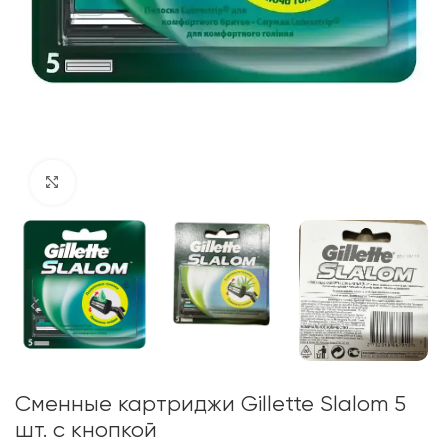
Click to enlarge
Сменные картриджи Gillette Slalom 5
шт. с кнопкой