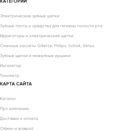
КАТЕГОРИИ
Электрические зубные щетки
Зубные пасты и средства для гигиены полости рта
Ирригаторы и электрические щетки
Сменные кассеты Gillette, Philips, Schick, Venus
Зубные щетки и межзубные ершики
Ингалятор
Тонометр
КАРТА САЙТА
Каталог
Про компанию
Доставка и оплата
Обмен и возврат