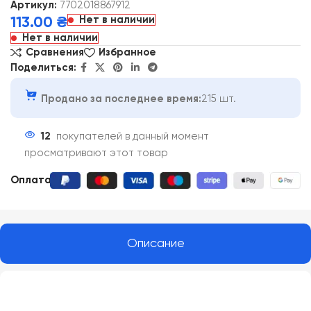
Артикул:
7702018867912
Нет в наличии
113.00
₴
Нет в наличии
Сравнения
Избранное
Поделиться:
Продано за последнее время:
215 шт.
12
покупателей в данный момент
просматривают этот товар
Оплата:
Описание