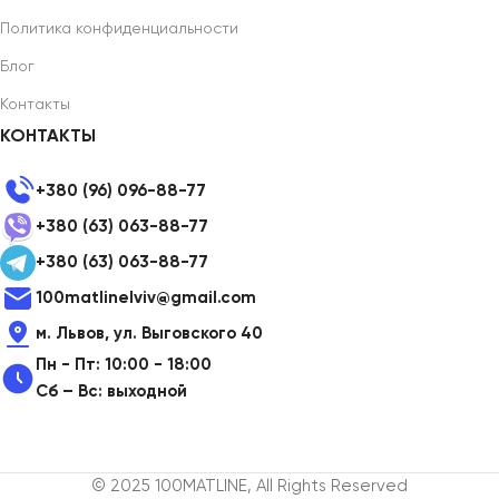
Политика конфиденциальности
Блог
Контакты
КОНТАКТЫ
+380 (96) 096-88-77
+380 (63) 063-88-77
+380 (63) 063-88-77
100matlinelviv@gmail.com
м. Львов, ул. Выговского 40
Пн - Пт: 10:00 - 18:00
Сб – Вс: выходной
© 2025 100MATLINE, All Rights Reserved