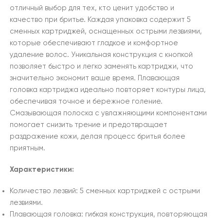
отличный выбор для тех, кто ценит удобство и
качество при бритье. Каждая упаковка содержит 5
сменных картриджей, оснащенных острыми лезвиями,
которые обеспечивают гладкое и комфортное
удаление волос. Уникальная конструкция с кнопкой
позволяет быстро и легко заменять картриджи, что
значительно экономит ваше время. Плавающая
головка картриджа идеально повторяет контуры лица,
обеспечивая точное и бережное голение.
Смазывающая полоска с увлажняющими компонентами
помогает снизить трение и предотвращает
раздражение кожи, делая процесс бритья более
приятным.
Характеристики:
Количество лезвий: 5 сменных картриджей с острыми
лезвиями.
Плавающая головка: гибкая конструкция, повторяющая