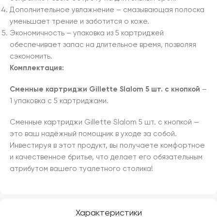
Дополнительное увлажнение – смазывающая полоска
уменьшает трение и заботится о коже.
Экономичность – упаковка из 5 картриджей
обеспечивает запас на длительное время, позволяя
сэкономить.
Комплектация:
Сменные картриджи Gillette Slalom 5 шт. с кнопкой
–
1 упаковка с 5 картриджами.
Сменные картриджи Gillette Slalom 5 шт. с кнопкой —
это ваш надёжный помощник в уходе за собой.
Инвестируя в этот продукт, вы получаете комфортное
и качественное бритье, что делает его обязательным
атрибутом вашего туалетного столика!
Характеристики