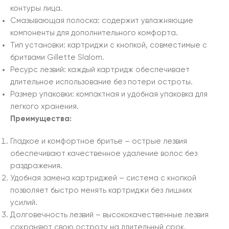
контуры лица.
Смазывающая полоска: содержит увлажняющие
компоненты для дополнительного комфорта.
Тип установки: картриджи с кнопкой, совместимые с
бритвами Gillette Slalom.
Ресурс лезвий: каждый картридж обеспечивает
длительное использование без потери остроты.
Размер упаковки: компактная и удобная упаковка для
легкого хранения.
Преимущества:
Гладкое и комфортное бритье – острые лезвия
обеспечивают качественное удаление волос без
раздражения.
Удобная замена картриджей – система с кнопкой
позволяет быстро менять картриджи без лишних
усилий.
Долговечность лезвий – высококачественные лезвия
сохраняют свою остроту на длительный срок.