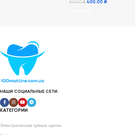
400.00
₴
546.00
₴
В Корзину
НАШИ СОЦИАЛЬНЫЕ СЕТИ:
КАТЕГОРИИ
Электрические зубные щетки