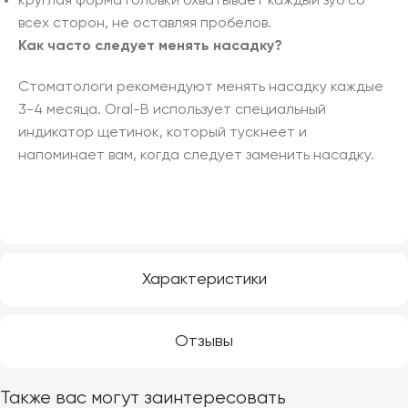
круглая форма головки охватывает каждый зуб со
всех сторон, не оставляя пробелов.
Как часто следует менять насадку?
Стоматологи рекомендуют менять насадку каждые
3-4 месяца. Oral-B использует специальный
индикатор щетинок, который тускнеет и
напоминает вам, когда следует заменить насадку.
Характеристики
Отзывы
Также вас могут заинтересовать