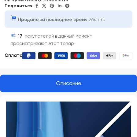
Поделиться:
Продано за последнее время:
264 шт.
17
покупателей в данный момент
просматривают этот товар
Оплата:
Описание