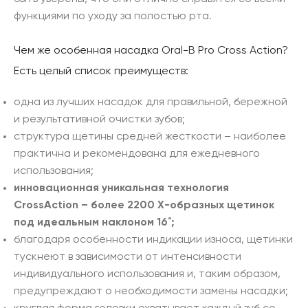
функциями по уходу за полостью рта.
Чем же особенная насадка Oral-B Pro Cross Action?
Есть целый список преимуществ:
одна из лучших насадок для правильной, бережной
и результативной очистки зубов;
структура щетины средней жесткости – наиболее
практична и рекомендована для ежедневного
использования;
инновационная уникальная технология
CrossAction – более 2200 Х-образных щетинок
под идеальным наклоном 16˚;
благодаря особенности индикации износа, щетинки
тускнеют в зависимости от интенсивности
индивидуального использования и, таким образом,
предупреждают о необходимости замены насадки;