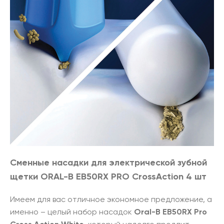
Сменные насадки для электрической зубной
щетки ORAL-B EB50RX PRO CrossAction 4 шт
Имеем для вас отличное экономное предложение, а
именно – целый набор насадок
Oral-B EB50RX Pro