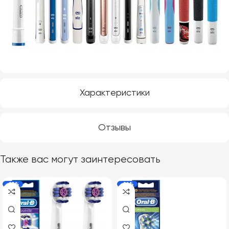
Характеристики
Отзывы
Также вас могут заинтересовать
-19%
-16%