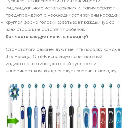
тускнеют в зависимости от интенсивности
индивидуального использования и, таким образом,
предупреждают о необходимости замены насадки;
круглая форма головки охватывает каждый зуб со
всех сторон, не оставляя пробелов.
Как часто следует менять насадку?
Стоматологи рекомендуют менять насадку каждые
3-4 месяца. Oral-B использует специальный
индикатор щетинок, который тускнеет и
напоминает вам, когда следует заменить насадку.