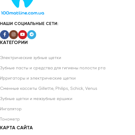
НАШИ СОЦИАЛЬНЫЕ СЕТИ:
КАТЕГОРИИ
Электрические зубные щетки
Зубные пасты и средства для гигиены полости рта
Ирригаторы и электрические щетки
Сменные кассеты Gillette, Philips, Schick, Venus
Зубные щетки и межзубные ершики
Ингалятор
Тонометр
КАРТА САЙТА