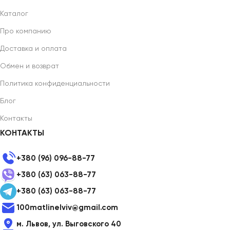
Каталог
Про компанию
Доставка и оплата
Обмен и возврат
Политика конфиденциальности
Блог
Контакты
КОНТАКТЫ
+380 (96) 096-88-77
+380 (63) 063-88-77
+380 (63) 063-88-77
100matlinelviv@gmail.com
м. Львов, ул. Выговского 40