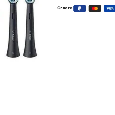
Оплата: