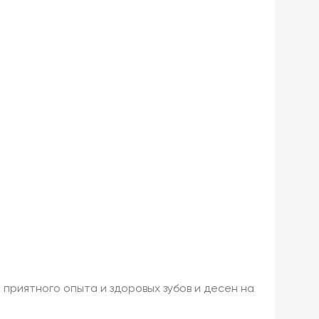
приятного опыта и здоровых зубов и десен на