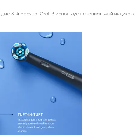
ые 3-4 месяца. Oral-B использует специальный индикат