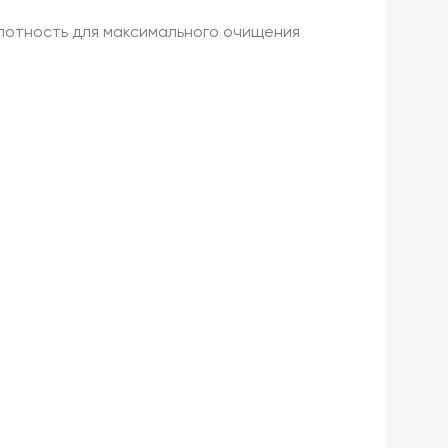
лотность для максимального очищения