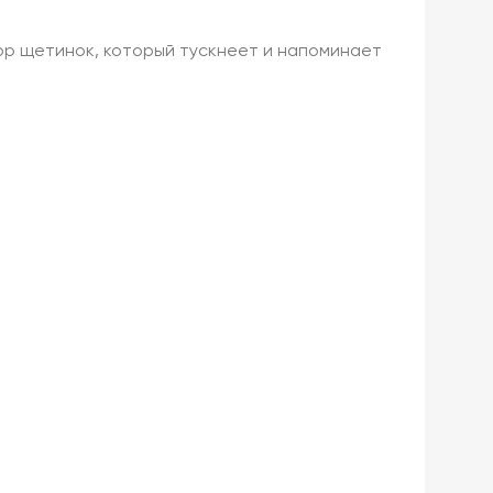
ор щетинок, который тускнеет и напоминает