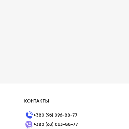
КОНТАКТЫ
+380 (96) 096-88-77
+380 (63) 063-88-77