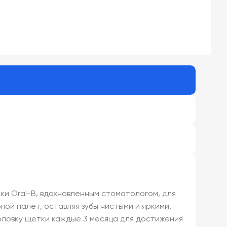
ки Oral-B, вдохновленным стоматологом, для
ной налет, оставляя зубы чистыми и яркими.
оловку щетки каждые 3 месяца для достижения