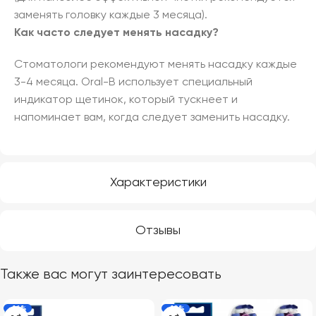
заменять головку каждые 3 месяца).
Как часто следует менять насадку?
Стоматологи рекомендуют менять насадку каждые
3-4 месяца. Oral-B использует специальный
индикатор щетинок, который тускнеет и
напоминает вам, когда следует заменить насадку.
Характеристики
Отзывы
Также вас могут заинтересовать
-16%
-19%