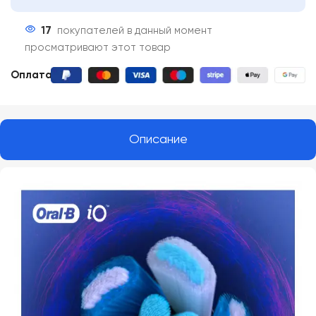
17
покупателей в данный момент
просматривают этот товар
Оплата:
Описание