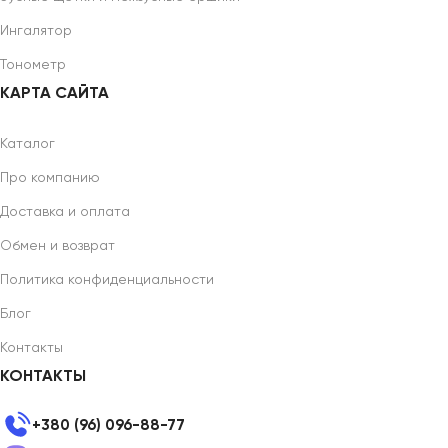
Ингалятор
Тонометр
КАРТА САЙТА
Каталог
Про компанию
Доставка и оплата
Обмен и возврат
Политика конфиденциальности
Блог
Контакты
КОНТАКТЫ
+380 (96) 096-88-77