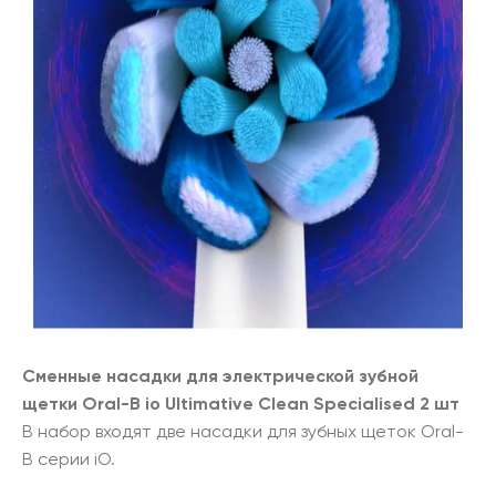
Сменные насадки для электрической зубной
щетки Oral-B io Ultimative Clean Specialised
2 шт
В набор входят две насадки для зубных щеток Oral-
B серии iO.