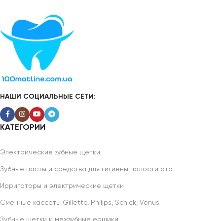
НАШИ СОЦИАЛЬНЫЕ СЕТИ:
КАТЕГОРИИ
Электрические зубные щетки
Зубные пасты и средства для гигиены полости рта
Ирригаторы и электрические щетки
Сменные кассеты Gillette, Philips, Schick, Venus
Зубные щетки и межзубные ершики