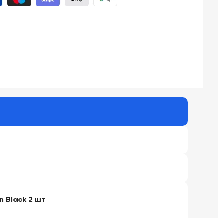
n Black 2 шт