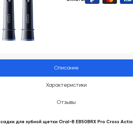
Описание
Характеристики
Отзывы
адки для зубной щетки Oral-B EB50BRX Pro Cross Actio