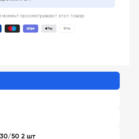
й момент просматривают этот товар
30/50 2 шт