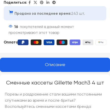
Поделиться:
Продано за последнее время:
243 шт.
16
покупателей в данный момент
просматривают этот товар
Оплата:
Описание
Сменные кассеты Gillette Mach3 4 шт
Порезы и раздражение стали вашими постоянными
спутниками во время и после бритья?
Воспользуйтесь сменными кассетами бренда