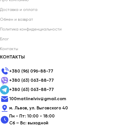
Доставка и оплата
Обмен и возврат
Политика конфиденциальности
Блог
Контакты
КОНТАКТЫ
+380 (96) 096-88-77
+380 (63) 063-88-77
+380 (63) 063-88-77
100matlinelviv@gmail.com
м. Львов, ул. Выговского 40
Пн - Пт: 10:00 - 18:00
Сб – Вс: выходной