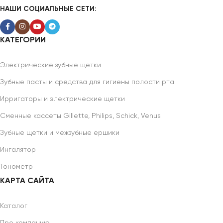
НАШИ СОЦИАЛЬНЫЕ СЕТИ:
КАТЕГОРИИ
Электрические зубные щетки
Зубные пасты и средства для гигиены полости рта
Ирригаторы и электрические щетки
Сменные кассеты Gillette, Philips, Schick, Venus
Зубные щетки и межзубные ершики
Ингалятор
Тонометр
КАРТА САЙТА
Каталог
Про компанию