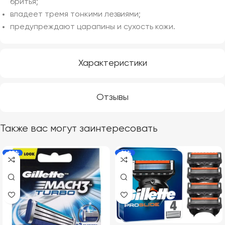
бритья;
владеет тремя тонкими лезвиями;
предупреждают царапины и сухость кожи.
Характеристики
Отзывы
Также вас могут заинтересовать
-27%
-16%