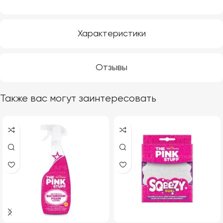
Характеристики
Отзывы
Также вас могут заинтересовать