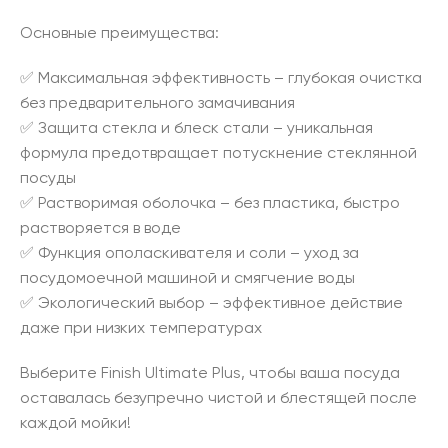
Основные преимущества:
✅ Максимальная эффективность – глубокая очистка
без предварительного замачивания
✅ Защита стекла и блеск стали – уникальная
формула предотвращает потускнение стеклянной
посуды
✅ Растворимая оболочка – без пластика, быстро
растворяется в воде
✅ Функция ополаскивателя и соли – уход за
посудомоечной машиной и смягчение воды
✅ Экологический выбор – эффективное действие
даже при низких температурах
Выберите Finish Ultimate Plus, чтобы ваша посуда
оставалась безупречно чистой и блестящей после
каждой мойки!