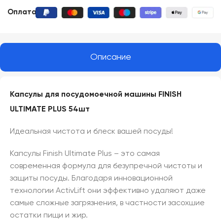
Оплата:
Описание
Капсулы для посудомоечной машины FINISH
ULTIMATE PLUS 54шт
Идеальная чистота и блеск вашей посуды!
Капсулы Finish Ultimate Plus – это самая
современная формула для безупречной чистоты и
защиты посуды. Благодаря инновационной
технологии ActivLift они эффективно удаляют даже
самые сложные загрязнения, в частности засохшие
остатки пищи и жир.