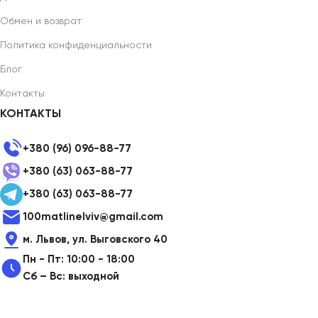
Обмен и возврат
Политика конфиденциальности
Блог
Контакты
КОНТАКТЫ
+380 (96) 096-88-77
+380 (63) 063-88-77
+380 (63) 063-88-77
100matlinelviv@gmail.com
м. Львов, ул. Выговского 40
Пн - Пт: 10:00 - 18:00
Сб – Вс: выходной