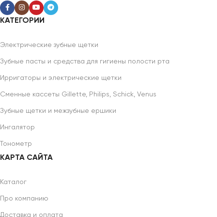
КАТЕГОРИИ
Электрические зубные щетки
Зубные пасты и средства для гигиены полости рта
Ирригаторы и электрические щетки
Сменные кассеты Gillette, Philips, Schick, Venus
Зубные щетки и межзубные ершики
Ингалятор
Тонометр
КАРТА САЙТА
Каталог
Про компанию
Доставка и оплата