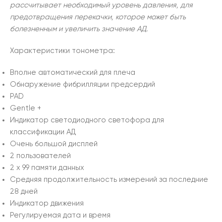
рассчитывает необходимый уровень давления, для
предотвращения перекачки, которое может быть
болезненным и увеличить значение АД.
Характеристики тонометра:
Вполне автоматический для плеча
Обнаружение фибрилляции предсердий
PAD
Gentle +
Индикатор светодиодного светофора для
классификации АД
Очень большой дисплей
2 пользователей
2 x 99 памяти данных
Средняя продолжительность измерений за последние
28 дней
Индикатор движения
Регулируемая дата и время