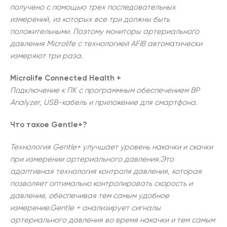
получено с помощью трех последовательных
измерений, из которых все три должны быть
положительными. Поэтому мониторы артериального
давления Microlife с технологией AFIB автоматически
измеряют три раза.
Microlife Connected Health +
Подключение к ПК с программным обеспечением BP
Analyzer, USB-кабель и приложение для смартфона.
Что такое Gentle+?
Технология Gentle+ улучшает уровень накачки и скачки
при измерении артериального давления.Это
адаптивная технология контроля давления, которая
позволяет оптимально контролировать скорость и
давление, обеспечивая тем самым удобное
измерение.Gentle + анализирует сигналы
артериального давления во время накачки и тем самым