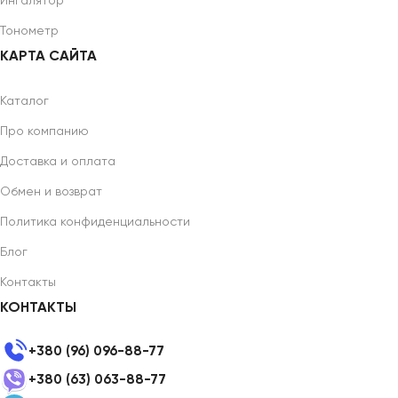
Ингалятор
Тонометр
КАРТА САЙТА
Каталог
Про компанию
Доставка и оплата
Обмен и возврат
Политика конфиденциальности
Блог
Контакты
КОНТАКТЫ
+380 (96) 096-88-77
+380 (63) 063-88-77