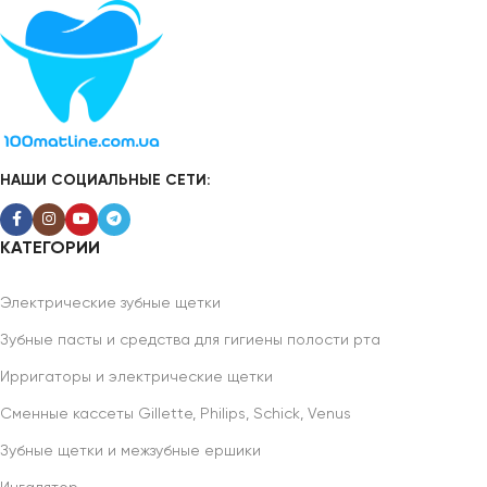
НАШИ СОЦИАЛЬНЫЕ СЕТИ:
КАТЕГОРИИ
Электрические зубные щетки
Зубные пасты и средства для гигиены полости рта
Ирригаторы и электрические щетки
Сменные кассеты Gillette, Philips, Schick, Venus
Зубные щетки и межзубные ершики