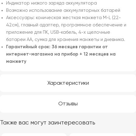
Индикатор низкого заряда аккумулятора
Возможно использование аккумуляторных батарей
Аксессуары: коническая жесткая манжета M-L (22-
42см), главный адаптер, программное обеспечение и
приложение для ПК, USB-кабель, 4-х щелочные
батареи AA, сумка для хранения манжеты и дневника.
Гарантийный срок: 36 месяцев гарантии от
интернет-магазина на прибор + 12 месяцев на
манжету
Характеристики
Отзывы
Также вас могут заинтересовать