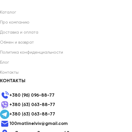
Каталог
Про компанию
Доставка и оплата
Обмен и возврат
Политика конфиденциальности
Блог
Контакты
КОНТАКТЫ
+380 (96) 096-88-77
+380 (63) 063-88-77
+380 (63) 063-88-77
100matlinelviv@gmail.com