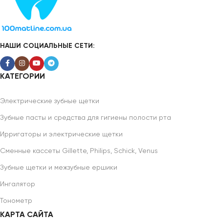
НАШИ СОЦИАЛЬНЫЕ СЕТИ:
КАТЕГОРИИ
Электрические зубные щетки
Зубные пасты и средства для гигиены полости рта
Ирригаторы и электрические щетки
Сменные кассеты Gillette, Philips, Schick, Venus
Зубные щетки и межзубные ершики
Ингалятор
Тонометр
КАРТА САЙТА