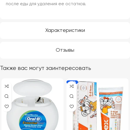
после еды для удаления ее остатков.
Характеристики
Отзывы
Также вас могут заинтересовать
-22%