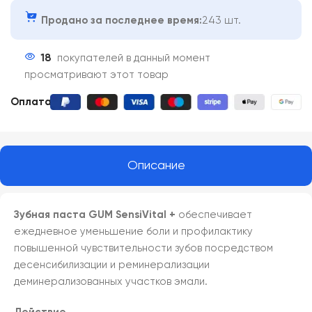
Продано за последнее время:
243 шт.
18
покупателей в данный момент
просматривают этот товар
Оплата:
Описание
Зубная паста GUM SensiVital +
обеспечивает
ежедневное уменьшение боли и профилактику
повышенной чувствительности зубов посредством
десенсибилизации и реминерализации
деминерализованных участков эмали.