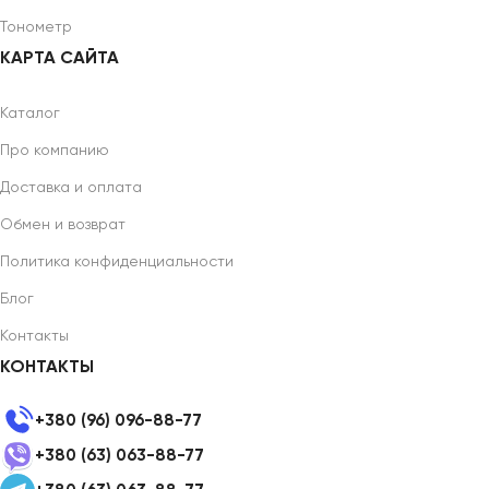
Тонометр
КАРТА САЙТА
Каталог
Про компанию
Доставка и оплата
Обмен и возврат
Политика конфиденциальности
Блог
Контакты
КОНТАКТЫ
+380 (96) 096-88-77
+380 (63) 063-88-77