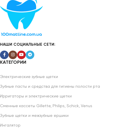
НАШИ СОЦИАЛЬНЫЕ СЕТИ:
КАТЕГОРИИ
Электрические зубные щетки
Зубные пасты и средства для гигиены полости рта
Ирригаторы и электрические щетки
Сменные кассеты Gillette, Philips, Schick, Venus
Зубные щетки и межзубные ершики
Ингалятор