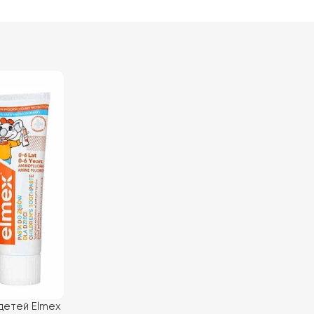
 детей Elmex