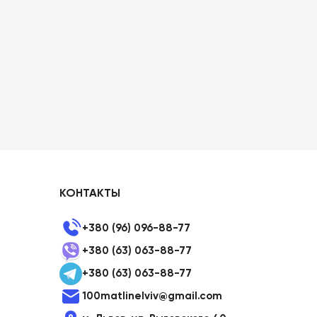
КОНТАКТЫ
+380 (96) 096-88-77
+380 (63) 063-88-77
+380 (63) 063-88-77
100matlinelviv@gmail.com