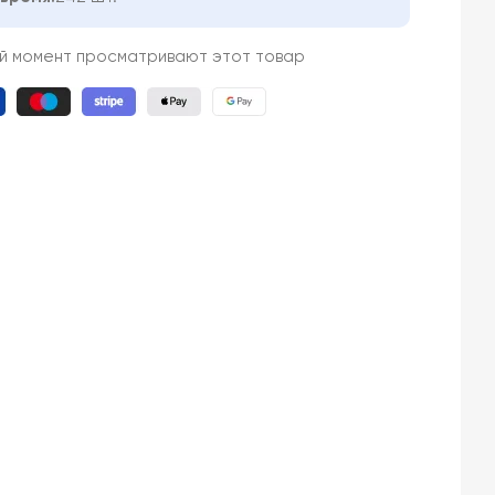
ый момент просматривают этот товар