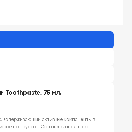
 Toothpaste, 75 мл.
ер, задерживающий активные компоненты в
ащищает от пустот. Он также запрещает