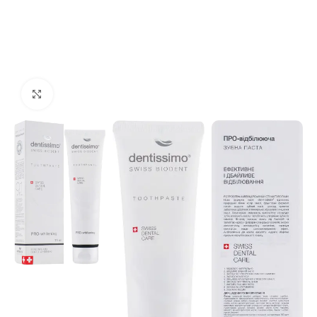
Click to enlarge