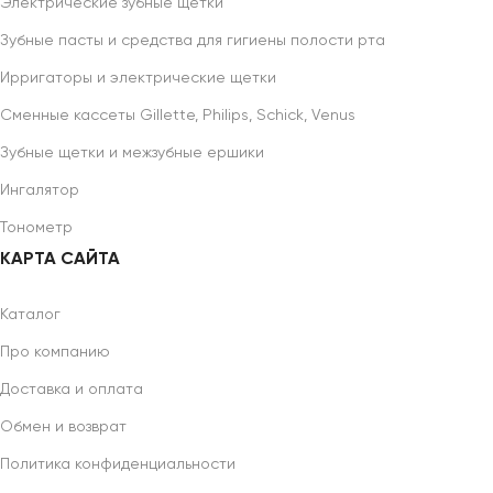
Электрические зубные щетки
Зубные пасты и средства для гигиены полости рта
Ирригаторы и электрические щетки
Сменные кассеты Gillette, Philips, Schick, Venus
Зубные щетки и межзубные ершики
Ингалятор
Тонометр
КАРТА САЙТА
Каталог
Про компанию
Доставка и оплата
Обмен и возврат
Политика конфиденциальности