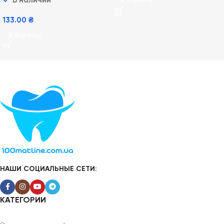
В наличии
В Корзину
133.00
₴
В Корзину
НАШИ СОЦИАЛЬНЫЕ СЕТИ:
КАТЕГОРИИ