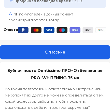
Продано за последнее время:
216 шт.
11
покупателей в данный момент
просматривают этот товар
Оплата:
Описание
Зубная паста Dentissimo ПРО-Отбеливание
PRO-WHITENING 75 мл
Во время подготовки к ответственной встрече или
мероприятию долго не можете определиться с тем,
какой аксессуар выбрать, чтобы покорить,
расположить к себе или восторг окружения?