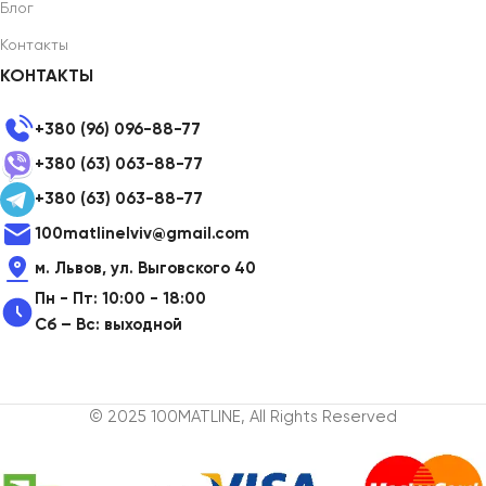
Блог
Контакты
КОНТАКТЫ
+380 (96) 096-88-77
+380 (63) 063-88-77
+380 (63) 063-88-77
100matlinelviv@gmail.com
м. Львов, ул. Выговского 40
Пн - Пт: 10:00 - 18:00
Сб – Вс: выходной
© 2025 100MATLINE, All Rights Reserved