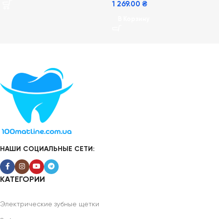
1 269.00
₴
В Корзину
НАШИ СОЦИАЛЬНЫЕ СЕТИ:
КАТЕГОРИИ
Электрические зубные щетки