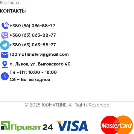
Контакты
КОНТАКТЫ
+380 (96) 096-88-77
+380 (63) 063-88-77
+380 (63) 063-88-77
100matlinelviv@gmail.com
м. Львов, ул. Выговского 40
Пн - Пт: 10:00 - 18:00
Сб – Вс: выходной
© 2025 100MATLINE, All Rights Reserved