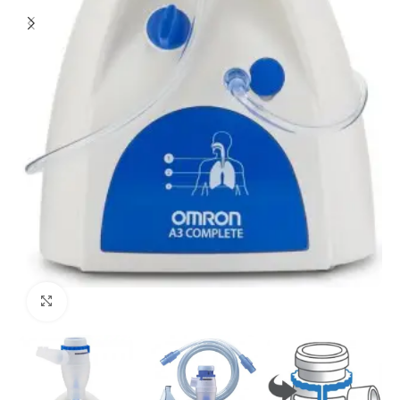
Click to enlarge