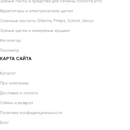
Зубные пасты и средства для гигиены полости рта
Ирригаторы и электрические щетки
Сменные кассеты Gillette, Philips, Schick, Venus
Зубные щетки и межзубные ершики
Ингалятор
Тонометр
КАРТА САЙТА
Каталог
Про компанию
Доставка и оплата
Обмен и возврат
Политика конфиденциальности
Блог