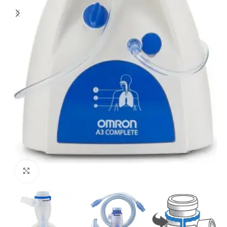
Click to enlarge