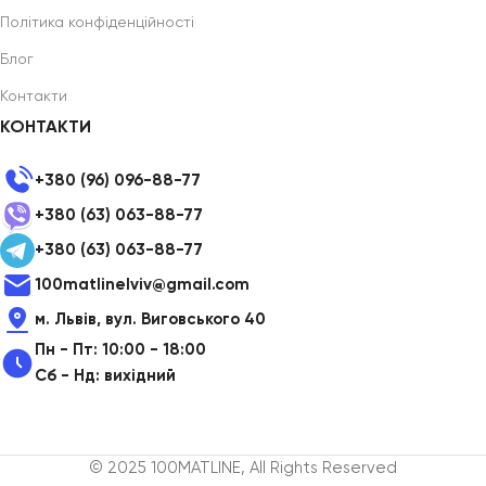
Політика конфіденційності
Блог
Контакти
КОНТАКТИ
+380 (96) 096-88-77
+380 (63) 063-88-77
+380 (63) 063-88-77
100matlinelviv@gmail.com
м. Львів, вул. Виговського 40
Пн - Пт: 10:00 - 18:00
Сб - Нд: вихідний
© 2025 100MATLINE, All Rights Reserved