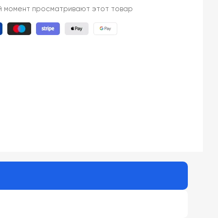
й момент просматривают этот товар