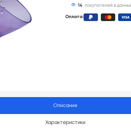
14
покупателей в данны
Оплата:
Описание
Характеристики